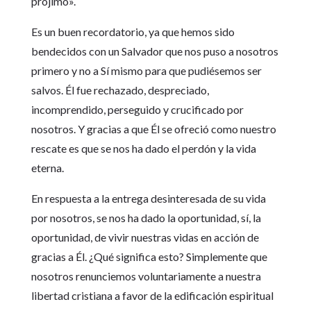
prójimo».
Es un buen recordatorio, ya que hemos sido
bendecidos con un Salvador que nos puso a nosotros
primero y no a Sí mismo para que pudiésemos ser
salvos. Él fue rechazado, despreciado,
incomprendido, perseguido y crucificado por
nosotros. Y gracias a que Él se ofreció como nuestro
rescate es que se nos ha dado el perdón y la vida
eterna.
En respuesta a la entrega desinteresada de su vida
por nosotros, se nos ha dado la oportunidad, sí, la
oportunidad, de vivir nuestras vidas en acción de
gracias a Él. ¿Qué significa esto? Simplemente que
nosotros renunciemos voluntariamente a nuestra
libertad cristiana a favor de la edificación espiritual