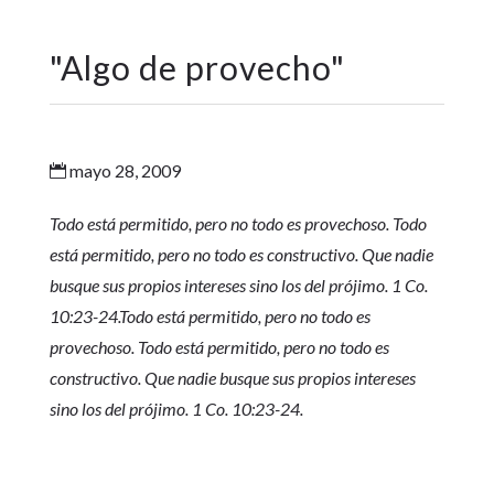
"
Algo de provecho
"
mayo 28, 2009

Todo está permitido, pero no todo es provechoso. Todo
está permitido, pero no todo es constructivo. Que nadie
busque sus propios intereses sino los del prójimo. 1 Co.
10:23-24.Todo está permitido, pero no todo es
provechoso. Todo está permitido, pero no todo es
constructivo. Que nadie busque sus propios intereses
sino los del prójimo. 1 Co. 10:23-24.