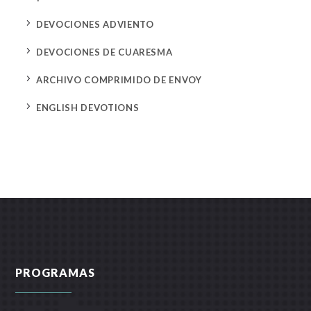
5
DEVOCIONES ADVIENTO
5
DEVOCIONES DE CUARESMA
5
ARCHIVO COMPRIMIDO DE ENVOY
5
ENGLISH DEVOTIONS
PROGRAMAS