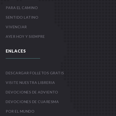
PARA EL CAMINO
SENTIDO LATINO
VIVENCIAR
AYER HOY Y SIEMPRE
ENLACES
DESCARGAR FOLLETOS GRATIS
VISITE NUESTRA LIBRERIA
DEVOCIONES DE ADVIENTO
DEVOCIONES DE CUARESMA
POR EL MUNDO