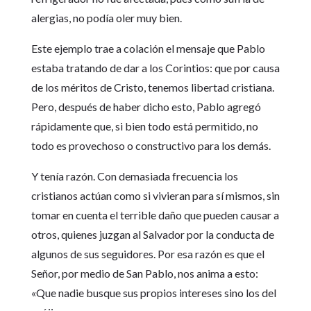
alergias, no podía oler muy bien.
Este ejemplo trae a colación el mensaje que Pablo
estaba tratando de dar a los Corintios: que por causa
de los méritos de Cristo, tenemos libertad cristiana.
Pero, después de haber dicho esto, Pablo agregó
rápidamente que, si bien todo está permitido, no
todo es provechoso o constructivo para los demás.
Y tenía razón. Con demasiada frecuencia los
cristianos actúan como si vivieran para sí mismos, sin
tomar en cuenta el terrible daño que pueden causar a
otros, quienes juzgan al Salvador por la conducta de
algunos de sus seguidores. Por esa razón es que el
Señor, por medio de San Pablo, nos anima a esto:
«Que nadie busque sus propios intereses sino los del