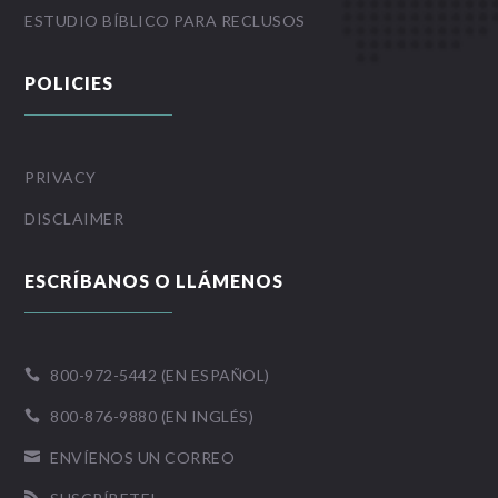
ESTUDIO BÍBLICO PARA RECLUSOS
POLICIES
PRIVACY
DISCLAIMER
ESCRÍBANOS O LLÁMENOS
800-972-5442 (EN ESPAÑOL)

800-876-9880 (EN INGLÉS)

ENVÍENOS UN CORREO
