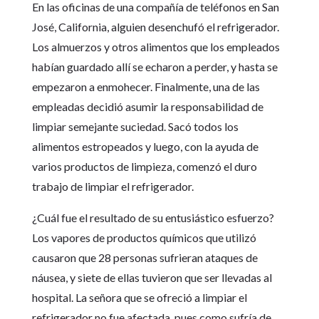
En las oficinas de una compañía de teléfonos en San
José, California, alguien desenchufó el refrigerador.
Los almuerzos y otros alimentos que los empleados
habían guardado allí se echaron a perder, y hasta se
empezaron a enmohecer. Finalmente, una de las
empleadas decidió asumir la responsabilidad de
limpiar semejante suciedad. Sacó todos los
alimentos estropeados y luego, con la ayuda de
varios productos de limpieza, comenzó el duro
trabajo de limpiar el refrigerador.
¿Cuál fue el resultado de su entusiástico esfuerzo?
Los vapores de productos químicos que utilizó
causaron que 28 personas sufrieran ataques de
náusea, y siete de ellas tuvieron que ser llevadas al
hospital. La señora que se ofreció a limpiar el
refrigerador no fue afectada, pues como sufría de