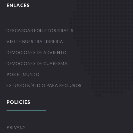
ENLACES
DESCARGAR FOLLETOS GRATIS
VISITE NUESTRA LIBRERIA
DEVOCIONES DE ADVIENTO
DEVOCIONES DE CUARESMA
POR EL MUNDO
ESTUDIO BÍBLICO PARA RECLUSOS
POLICIES
PRIVACY