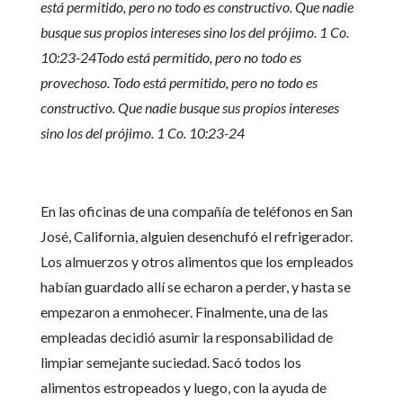
está permitido, pero no todo es constructivo. Que nadie
busque sus propios intereses sino los del prójimo. 1 Co.
10:23-24Todo está permitido, pero no todo es
provechoso. Todo está permitido, pero no todo es
constructivo. Que nadie busque sus propios intereses
sino los del prójimo. 1 Co. 10:23-24
En las oficinas de una compañía de teléfonos en San
José, California, alguien desenchufó el refrigerador.
Los almuerzos y otros alimentos que los empleados
habían guardado allí se echaron a perder, y hasta se
empezaron a enmohecer. Finalmente, una de las
empleadas decidió asumir la responsabilidad de
limpiar semejante suciedad. Sacó todos los
alimentos estropeados y luego, con la ayuda de