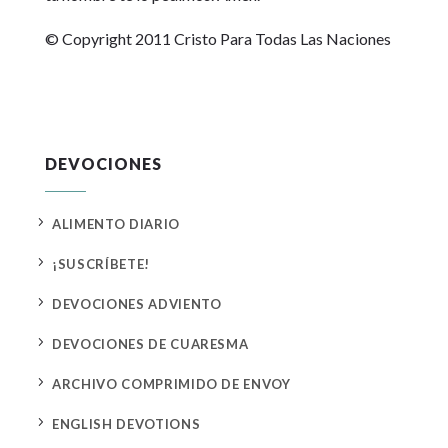
© Copyright 2011 Cristo Para Todas Las Naciones
DEVOCIONES
5
ALIMENTO DIARIO
5
¡SUSCRÍBETE!
5
DEVOCIONES ADVIENTO
5
DEVOCIONES DE CUARESMA
5
ARCHIVO COMPRIMIDO DE ENVOY
5
ENGLISH DEVOTIONS