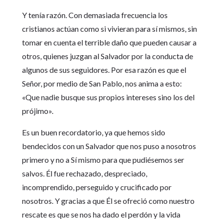
Y tenía razón. Con demasiada frecuencia los
cristianos actúan como si vivieran para sí mismos, sin
tomar en cuenta el terrible daño que pueden causar a
otros, quienes juzgan al Salvador por la conducta de
algunos de sus seguidores. Por esa razón es que el
Señor, por medio de San Pablo, nos anima a esto:
«Que nadie busque sus propios intereses sino los del
prójimo».
Es un buen recordatorio, ya que hemos sido
bendecidos con un Salvador que nos puso a nosotros
primero y no a Sí mismo para que pudiésemos ser
salvos. Él fue rechazado, despreciado,
incomprendido, perseguido y crucificado por
nosotros. Y gracias a que Él se ofreció como nuestro
rescate es que se nos ha dado el perdón y la vida