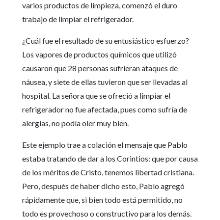
varios productos de limpieza, comenzó el duro
trabajo de limpiar el refrigerador.
¿Cuál fue el resultado de su entusiástico esfuerzo?
Los vapores de productos químicos que utilizó
causaron que 28 personas sufrieran ataques de
náusea, y siete de ellas tuvieron que ser llevadas al
hospital. La señora que se ofreció a limpiar el
refrigerador no fue afectada, pues como sufría de
alergias, no podía oler muy bien.
Este ejemplo trae a colación el mensaje que Pablo
estaba tratando de dar a los Corintios: que por causa
de los méritos de Cristo, tenemos libertad cristiana.
Pero, después de haber dicho esto, Pablo agregó
rápidamente que, si bien todo está permitido, no
todo es provechoso o constructivo para los demás.