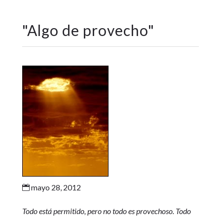
"
Algo de provecho
"
mayo 28, 2012

Todo está permitido, pero no todo es provechoso. Todo