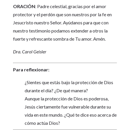
ORACIÓN
: Padre celestial, gracias por el amor
protector y el perdón que son nuestros por la fe en
Jesucristo nuestro Señor. Ayúdanos para que con
nuestro testimonio podamos extender a otros la
fuerte y refrescante sombra de Tu amor. Amén.
Dra. Carol Geisler
Para reflexionar:
¿Sientes que estás bajo la protección de Dios
durante el día? ¿De qué manera?
Aunque la protección de Dios es poderosa,
Jesús ciertamente fue vulnerable durante su
vida en este mundo. ¿Qué te dice eso acerca de
cómo actúa Dios?