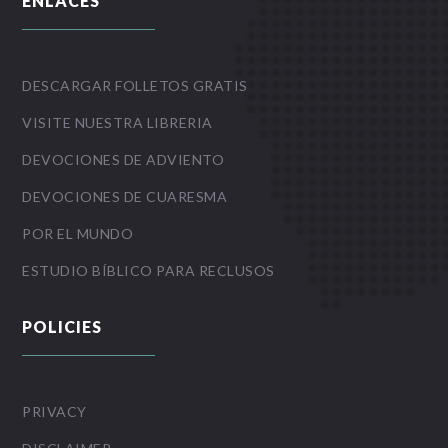
ENLACES
DESCARGAR FOLLETOS GRATIS
VISITE NUESTRA LIBRERIA
DEVOCIONES DE ADVIENTO
DEVOCIONES DE CUARESMA
POR EL MUNDO
ESTUDIO BÍBLICO PARA RECLUSOS
POLICIES
PRIVACY