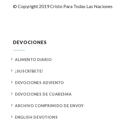
© Copyright 2019 Cristo Para Todas Las Naciones
DEVOCIONES
5
ALIMENTO DIARIO
5
¡SUSCRÍBETE!
5
DEVOCIONES ADVIENTO
5
DEVOCIONES DE CUARESMA
5
ARCHIVO COMPRIMIDO DE ENVOY
5
ENGLISH DEVOTIONS