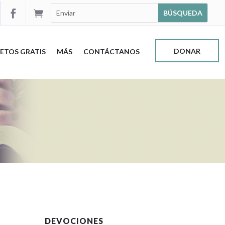


DONAR
ETOS GRATIS
MÁS
CONTÁCTANOS
DEVOCIONES