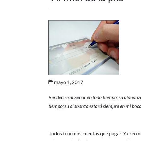
mayo 1, 2017

Bendeciré al Señor en todo tiempo; su alabanz
tiempo; su alabanza estará siempre en mi boc
Todos tenemos cuentas que pagar. Y creo n