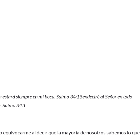
a estará siempre en mi boca. Salmo 34:1Bendeciré al Señor en todo
a. Salmo 34:1
o equivocarme al decir que la mayoría de nosotros sabemos lo que