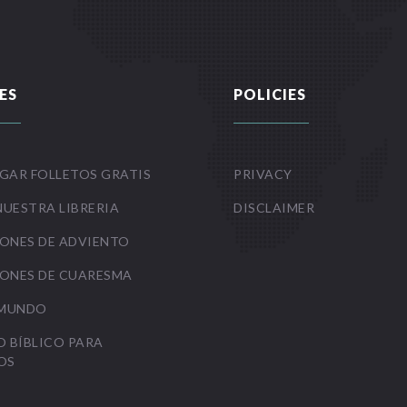
ES
POLICIES
GAR FOLLETOS GRATIS
PRIVACY
NUESTRA LIBRERIA
DISCLAIMER
ONES DE ADVIENTO
ONES DE CUARESMA
 MUNDO
O BÍBLICO PARA
OS