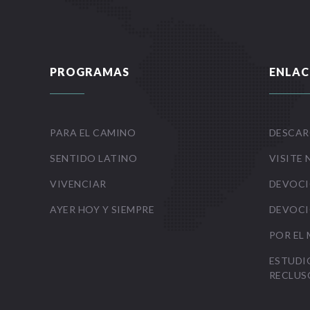
PROGRAMAS
ENLAC
PARA EL CAMINO
DESCAR
SENTIDO LATINO
VISITE 
VIVENCIAR
DEVOCI
AYER HOY Y SIEMPRE
DEVOCI
POR EL
ESTUDI
RECLUS