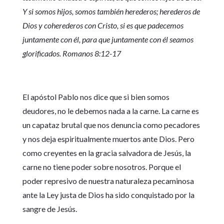
Y si somos hijos, somos también herederos; herederos de
Dios y coherederos con Cristo, si es que padecemos
juntamente con él, para que juntamente con él seamos
glorificados. Romanos 8:12-17
El apóstol Pablo nos dice que si bien somos
deudores, no le debemos nada a la carne. La carne es
un capataz brutal que nos denuncia como pecadores
y nos deja espiritualmente muertos ante Dios. Pero
como creyentes en la gracia salvadora de Jesús, la
carne no tiene poder sobre nosotros. Porque el
poder represivo de nuestra naturaleza pecaminosa
ante la Ley justa de Dios ha sido conquistado por la
sangre de Jesús.