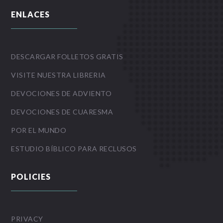
ENLACES
DESCARGAR FOLLETOS GRATIS
VISITE NUESTRA LIBRERIA
DEVOCIONES DE ADVIENTO
DEVOCIONES DE CUARESMA
POR EL MUNDO
ESTUDIO BÍBLICO PARA RECLUSOS
POLICIES
PRIVACY