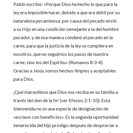
Pablo escribe: «Porque Dios ha hecho lo que para la
ley era imposible hacer, debido a que era débil por su
naturaleza pecaminosa: por causa del pecado envió
a su Hijo en una condición semejante a la del hombre
pecador, y de esa manera condenó al pecado en la
carne, para que la justicia de la ley se cumpliera en
nosotros, que no seguimos los pasos de nuestra
carne, sino los del Espíritu» (Romanos 8:3-4).
Gracias a Jesús somos hechos limpios y aceptables
para Dios.
¡Qué maravilloso que Dios nos reciba en su familia a
través del don de la fe! (ver Efesios 2:1-10). Esta
bienvenida no es una especie de designación de
«esclavo con beneficios». Es la segunda oportunidad
inmerecida del hijo pródigo después de despreciar a