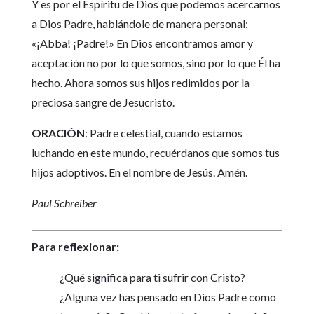
Y es por el Espíritu de Dios que podemos acercarnos
a Dios Padre, hablándole de manera personal:
«¡Abba! ¡Padre!» En Dios encontramos amor y
aceptación no por lo que somos, sino por lo que Él ha
hecho. Ahora somos sus hijos redimidos por la
preciosa sangre de Jesucristo.
ORACIÓN
: Padre celestial, cuando estamos
luchando en este mundo, recuérdanos que somos tus
hijos adoptivos. En el nombre de Jesús. Amén.
Paul Schreiber
Para reflexionar:
¿Qué significa para ti sufrir con Cristo?
¿Alguna vez has pensado en Dios Padre como