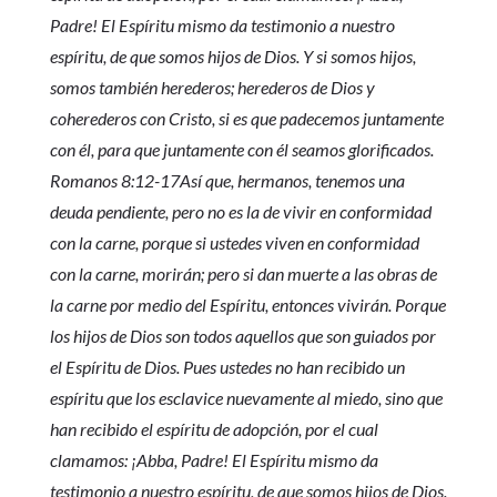
Padre! El Espíritu mismo da testimonio a nuestro
espíritu, de que somos hijos de Dios. Y si somos hijos,
somos también herederos; herederos de Dios y
coherederos con Cristo, si es que padecemos juntamente
con él, para que juntamente con él seamos glorificados.
Romanos 8:12-17Así que, hermanos, tenemos una
deuda pendiente, pero no es la de vivir en conformidad
con la carne, porque si ustedes viven en conformidad
con la carne, morirán; pero si dan muerte a las obras de
la carne por medio del Espíritu, entonces vivirán. Porque
los hijos de Dios son todos aquellos que son guiados por
el Espíritu de Dios. Pues ustedes no han recibido un
espíritu que los esclavice nuevamente al miedo, sino que
han recibido el espíritu de adopción, por el cual
clamamos: ¡Abba, Padre! El Espíritu mismo da
testimonio a nuestro espíritu, de que somos hijos de Dios.