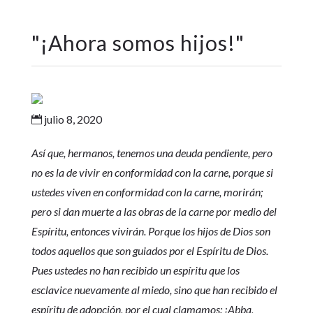
"
¡Ahora somos hijos!
"
julio 8, 2020

Así que, hermanos, tenemos una deuda pendiente, pero
no es la de vivir en conformidad con la carne, porque si
ustedes viven en conformidad con la carne, morirán;
pero si dan muerte a las obras de la carne por medio del
Espíritu, entonces vivirán. Porque los hijos de Dios son
todos aquellos que son guiados por el Espíritu de Dios.
Pues ustedes no han recibido un espíritu que los
esclavice nuevamente al miedo, sino que han recibido el
espíritu de adopción, por el cual clamamos: ¡Abba,