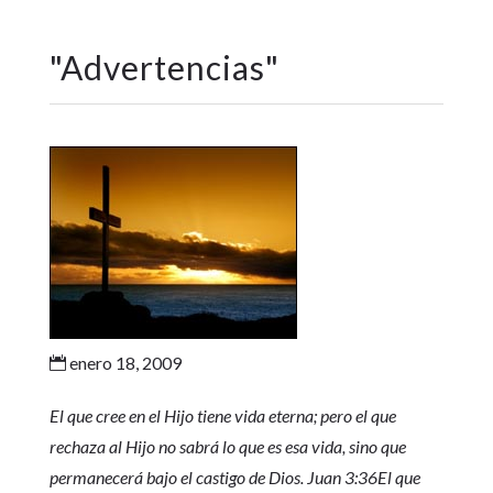
"
Advertencias
"
enero 18, 2009

El que cree en el Hijo tiene vida eterna; pero el que
rechaza al Hijo no sabrá lo que es esa vida, sino que
permanecerá bajo el castigo de Dios. Juan 3:36El que