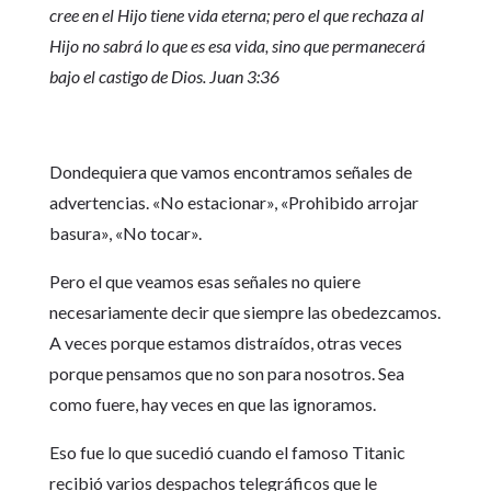
cree en el Hijo tiene vida eterna; pero el que rechaza al
Hijo no sabrá lo que es esa vida, sino que permanecerá
bajo el castigo de Dios. Juan 3:36
Dondequiera que vamos encontramos señales de
advertencias. «No estacionar», «Prohibido arrojar
basura», «No tocar».
Pero el que veamos esas señales no quiere
necesariamente decir que siempre las obedezcamos.
A veces porque estamos distraídos, otras veces
porque pensamos que no son para nosotros. Sea
como fuere, hay veces en que las ignoramos.
Eso fue lo que sucedió cuando el famoso Titanic
recibió varios despachos telegráficos que le