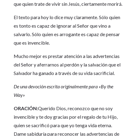
que quien trate de vivir sin Jesús, ciertamente morirá.
El texto para hoy lo dice muy claramente. Sólo quien
es tonto es capaz de ignorar al Señor que vino a
salvarlo. Sólo quien es arrogante es capaz de pensar
que es invencible.
Mucho mejor es prestar atención a las advertencias
del Señor y aferrarnos al perdón y la salvación que el
Salvador ha ganado a través de su vida sacrificial.
De una devoción escrita originalmente para «By the
Way»
ORACIÓN:
Querido Dios, reconozco que no soy
invencible y te doy gracias por el regalo de tu Hijo,
quien se sacrificó para que yo tenga vida eterna.
Dame sabiduría para reconocer las advertencias de