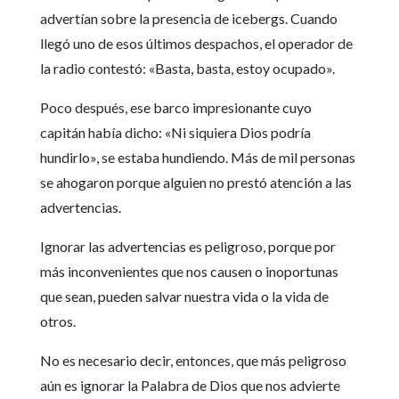
advertían sobre la presencia de icebergs. Cuando
llegó uno de esos últimos despachos, el operador de
la radio contestó: «Basta, basta, estoy ocupado».
Poco después, ese barco impresionante cuyo
capitán había dicho: «Ni siquiera Dios podría
hundirlo», se estaba hundiendo. Más de mil personas
se ahogaron porque alguien no prestó atención a las
advertencias.
Ignorar las advertencias es peligroso, porque por
más inconvenientes que nos causen o inoportunas
que sean, pueden salvar nuestra vida o la vida de
otros.
No es necesario decir, entonces, que más peligroso
aún es ignorar la Palabra de Dios que nos advierte