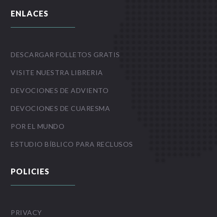
ENLACES
DESCARGAR FOLLETOS GRATIS
VISITE NUESTRA LIBRERIA
DEVOCIONES DE ADVIENTO
DEVOCIONES DE CUARESMA
POR EL MUNDO
ESTUDIO BÍBLICO PARA RECLUSOS
POLICIES
PRIVACY