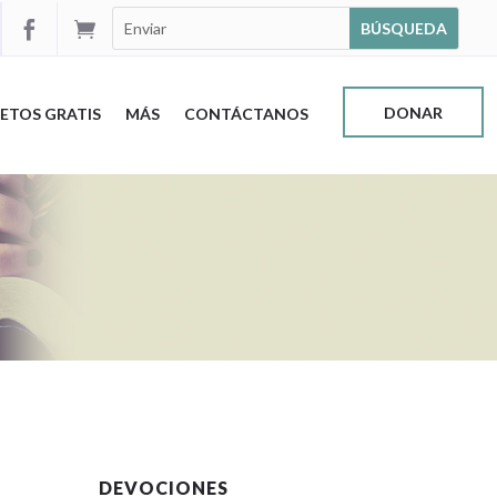


DONAR
ETOS GRATIS
MÁS
CONTÁCTANOS
DEVOCIONES