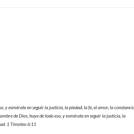
 y esmérate en seguir la justicia, la piedad, la fe, el amor, la constanci
mbre de Dios, huye de todo eso, y esmérate en seguir la justicia, la
ldad. 1 Timoteo 6:11