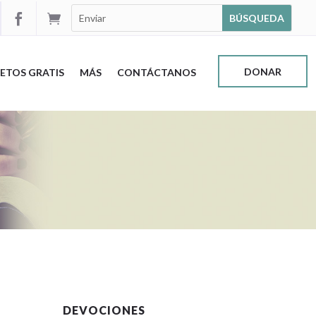


DONAR
ETOS GRATIS
MÁS
CONTÁCTANOS
DEVOCIONES