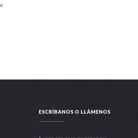
do
ESCRÍBANOS O LLÁMENOS