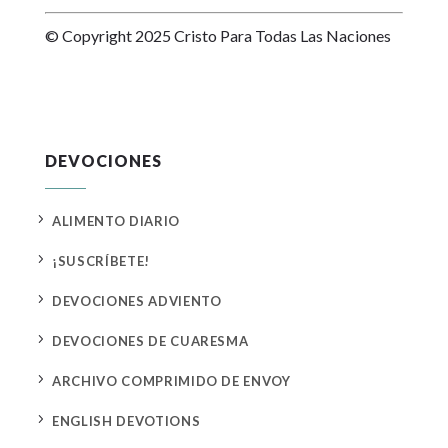
© Copyright 2025 Cristo Para Todas Las Naciones
DEVOCIONES
5
ALIMENTO DIARIO
5
¡SUSCRÍBETE!
5
DEVOCIONES ADVIENTO
5
DEVOCIONES DE CUARESMA
5
ARCHIVO COMPRIMIDO DE ENVOY
5
ENGLISH DEVOTIONS