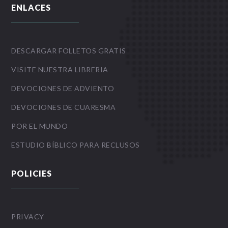
ENLACES
DESCARGAR FOLLETOS GRATIS
VISITE NUESTRA LIBRERIA
DEVOCIONES DE ADVIENTO
DEVOCIONES DE CUARESMA
POR EL MUNDO
ESTUDIO BÍBLICO PARA RECLUSOS
POLICIES
PRIVACY