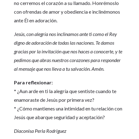
no cerremos el corazón a su llamado. Honrémoslo
con ofrendas de amor y obediencia e inclinémonos
ante Él en adoración.
Jesús, con alegría nos inclinamos ante ti como el Rey
digno de adoración de todas las naciones. Te damos
gracias por la invitación que nos haces a conocerte, y te
pedimos que abras nuestros corazones para responder
al mensaje que nos lleva a tu salvación. Amén.
Para reflexionar:
* ¿Aun arde en ti la alegría que sentiste cuando te
enamoraste de Jesús por primera vez?
* ¿Cómo mantienes una intimidad en tu relación con
Jesús que abarque seguridad y aceptación?
Diaconisa Perla Rodriguez