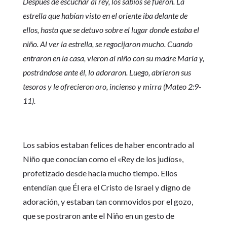
Después de escuchar al rey, los sabios se fueron. La
estrella que habían visto en el oriente iba delante de
ellos, hasta que se detuvo sobre el lugar donde estaba el
niño. Al ver la estrella, se regocijaron mucho. Cuando
entraron en la casa, vieron al niño con su madre María y,
postrándose ante él, lo adoraron. Luego, abrieron sus
tesoros y le ofrecieron oro, incienso y mirra (Mateo 2:9-
11).
Los sabios estaban felices de haber encontrado al
Niño que conocían como el «Rey de los judíos»,
profetizado desde hacía mucho tiempo. Ellos
entendían que Él era el Cristo de Israel y digno de
adoración, y estaban tan conmovidos por el gozo,
que se postraron ante el Niño en un gesto de