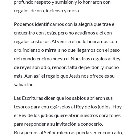
profundo respeto y sumisión y lo honraron con
regalos de oro, incienso y mirra.
Podemos identificarnos con la alegría que trae el
encuentro con Jesús, pero no acudimos a él con
regalos costosos. Al venir a él no lo honramos con
oro, incienso o mirra, sino que llegamos con el peso
del mundo encima nuestro. Nuestros regalos al Rey
de reyes son odio, rencor, falta de perdón, y mucho
más. Aun así, el regalo que Jesús nos ofrece es su
salvación.
Las Escrituras dicen que los sabios abrieron sus
tesoros para entregárselos al Rey de los judíos. Hoy,
el Rey de los judíos quiere abrir nuestros corazones
para responder a su invitación a conocerlo.
Busquemos al Señor mientras pueda ser encontrado,