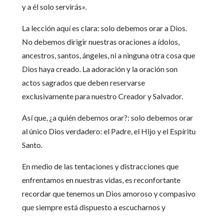
y a él solo servirás».
La lección aquí es clara: solo debemos orar a Dios.
No debemos dirigir nuestras oraciones a ídolos,
ancestros, santos, ángeles, ni a ninguna otra cosa que
Dios haya creado. La adoración y la oración son
actos sagrados que deben reservarse
exclusivamente para nuestro Creador y Salvador.
Así que, ¿a quién debemos orar?: solo debemos orar
al único Dios verdadero: el Padre, el Hijo y el Espíritu
Santo.
En medio de las tentaciones y distracciones que
enfrentamos en nuestras vidas, es reconfortante
recordar que tenemos un Dios amoroso y compasivo
que siempre está dispuesto a escucharnos y