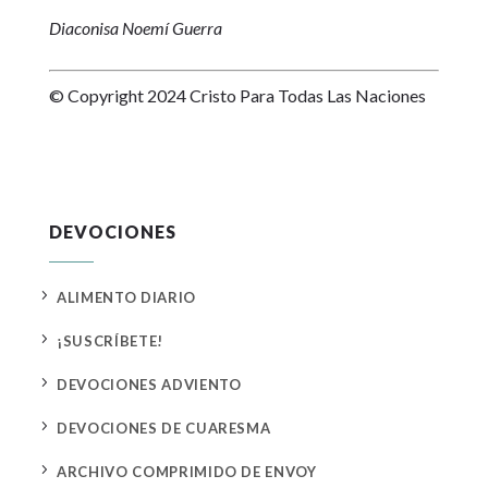
Diaconisa Noemí Guerra
© Copyright 2024 Cristo Para Todas Las Naciones
DEVOCIONES
5
ALIMENTO DIARIO
5
¡SUSCRÍBETE!
5
DEVOCIONES ADVIENTO
5
DEVOCIONES DE CUARESMA
5
ARCHIVO COMPRIMIDO DE ENVOY