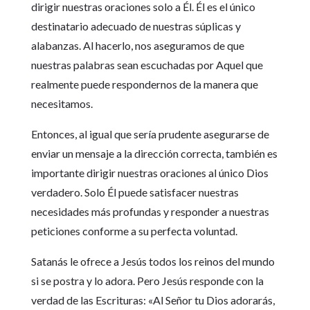
dirigir nuestras oraciones solo a Él. Él es el único
destinatario adecuado de nuestras súplicas y
alabanzas. Al hacerlo, nos aseguramos de que
nuestras palabras sean escuchadas por Aquel que
realmente puede respondernos de la manera que
necesitamos.
Entonces, al igual que sería prudente asegurarse de
enviar un mensaje a la dirección correcta, también es
importante dirigir nuestras oraciones al único Dios
verdadero. Solo Él puede satisfacer nuestras
necesidades más profundas y responder a nuestras
peticiones conforme a su perfecta voluntad.
Satanás le ofrece a Jesús todos los reinos del mundo
si se postra y lo adora. Pero Jesús responde con la
verdad de las Escrituras: «Al Señor tu Dios adorarás,