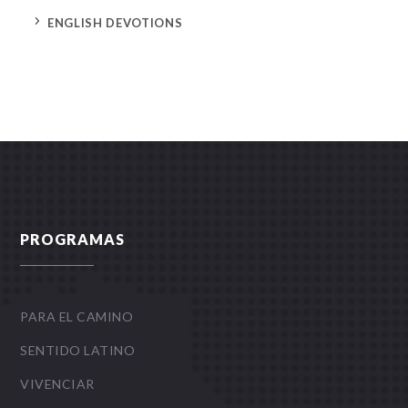
5
ENGLISH DEVOTIONS
PROGRAMAS
PARA EL CAMINO
SENTIDO LATINO
VIVENCIAR