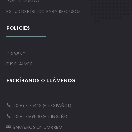
POR EL MUNDO
ESTUDIO BÍBLICO PARA RECLUSOS
POLICIES
PRIVACY
DISCLAIMER
ESCRÍBANOS O LLÁMENOS
800-972-5442 (EN ESPAÑOL)

800-876-9880 (EN INGLÉS)

ENVÍENOS UN CORREO
