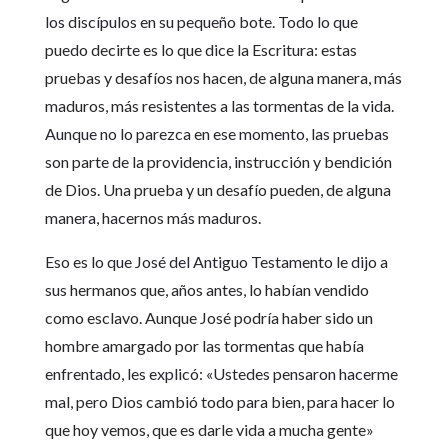
los discípulos en su pequeño bote. Todo lo que
puedo decirte es lo que dice la Escritura: estas
pruebas y desafíos nos hacen, de alguna manera, más
maduros, más resistentes a las tormentas de la vida.
Aunque no lo parezca en ese momento, las pruebas
son parte de la providencia, instrucción y bendición
de Dios. Una prueba y un desafío pueden, de alguna
manera, hacernos más maduros.
Eso es lo que José del Antiguo Testamento le dijo a
sus hermanos que, años antes, lo habían vendido
como esclavo. Aunque José podría haber sido un
hombre amargado por las tormentas que había
enfrentado, les explicó: «Ustedes pensaron hacerme
mal, pero Dios cambió todo para bien, para hacer lo
que hoy vemos, que es darle vida a mucha gente»