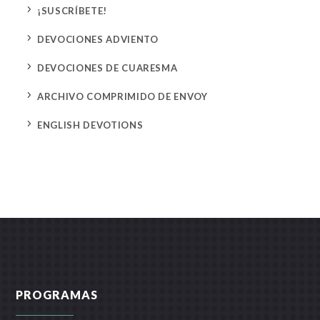
5
¡SUSCRÍBETE!
5
DEVOCIONES ADVIENTO
5
DEVOCIONES DE CUARESMA
5
ARCHIVO COMPRIMIDO DE ENVOY
5
ENGLISH DEVOTIONS
PROGRAMAS