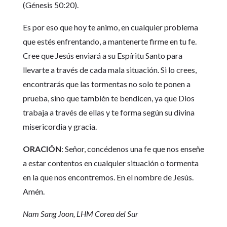
(Génesis 50:20).
Es por eso que hoy te animo, en cualquier problema
que estés enfrentando, a mantenerte firme en tu fe.
Cree que Jesús enviará a su Espíritu Santo para
llevarte a través de cada mala situación. Si lo crees,
encontrarás que las tormentas no solo te ponen a
prueba, sino que también te bendicen, ya que Dios
trabaja a través de ellas y te forma según su divina
misericordia y gracia.
ORACIÓN
: Señor, concédenos una fe que nos enseñe
a estar contentos en cualquier situación o tormenta
en la que nos encontremos. En el nombre de Jesús.
Amén.
Nam Sang Joon, LHM Corea del Sur