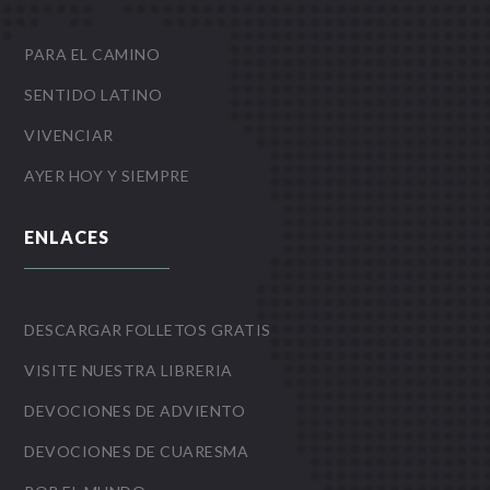
PARA EL CAMINO
SENTIDO LATINO
VIVENCIAR
AYER HOY Y SIEMPRE
ENLACES
DESCARGAR FOLLETOS GRATIS
VISITE NUESTRA LIBRERIA
DEVOCIONES DE ADVIENTO
DEVOCIONES DE CUARESMA