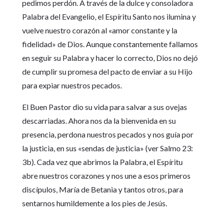
pedimos perdón. A través de la dulce y consoladora
Palabra del Evangelio, el Espíritu Santo nos ilumina y
vuelve nuestro corazón al «amor constante y la
fidelidad» de Dios. Aunque constantemente fallamos
en seguir su Palabra y hacer lo correcto, Dios no dejó
de cumplir su promesa del pacto de enviar a su Hijo
para expiar nuestros pecados.
El Buen Pastor dio su vida para salvar a sus ovejas
descarriadas. Ahora nos da la bienvenida en su
presencia, perdona nuestros pecados y nos guía por
la justicia, en sus «sendas de justicia» (ver Salmo 23:
3b). Cada vez que abrimos la Palabra, el Espíritu
abre nuestros corazones y nos une a esos primeros
discípulos, María de Betania y tantos otros, para
sentarnos humildemente a los pies de Jesús.