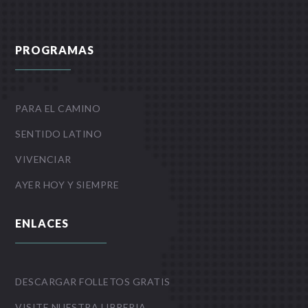
PROGRAMAS
PARA EL CAMINO
SENTIDO LATINO
VIVENCIAR
AYER HOY Y SIEMPRE
ENLACES
DESCARGAR FOLLETOS GRATIS
VISITE NUESTRA LIBRERIA