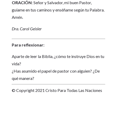
ORACIÓN
: Señor y Salvador, mi buen Pastor,
guíame en tus caminos y enséñame según tu Palabra.
Amén.
Dra. Carol Geisler
Para reflexionar:
Aparte de leer la Biblia, ¿cómo te instruye Dios en tu
vida?
¿Has asumido el papel de pastor con alguien? ¿De
qué manera?
© Copyright 2021 Cristo Para Todas Las Naciones