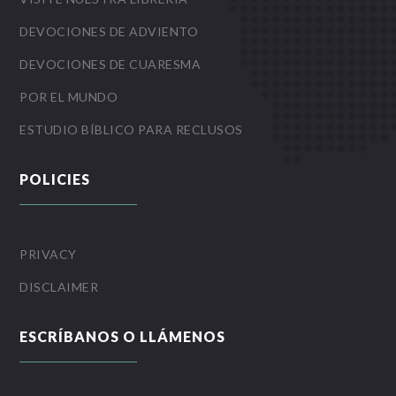
DEVOCIONES DE ADVIENTO
DEVOCIONES DE CUARESMA
POR EL MUNDO
ESTUDIO BÍBLICO PARA RECLUSOS
POLICIES
PRIVACY
DISCLAIMER
ESCRÍBANOS O LLÁMENOS