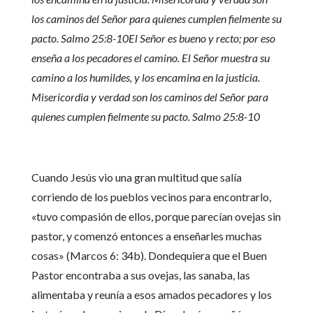
los caminos del Señor para quienes cumplen fielmente su
pacto. Salmo 25:8-10El Señor es bueno y recto; por eso
enseña a los pecadores el camino. El Señor muestra su
camino a los humildes, y los encamina en la justicia.
Misericordia y verdad son los caminos del Señor para
quienes cumplen fielmente su pacto. Salmo 25:8-10
Cuando Jesús vio una gran multitud que salía
corriendo de los pueblos vecinos para encontrarlo,
«tuvo compasión de ellos, porque parecían ovejas sin
pastor, y comenzó entonces a enseñarles muchas
cosas» (Marcos 6: 34b). Dondequiera que el Buen
Pastor encontraba a sus ovejas, las sanaba, las
alimentaba y reunía a esos amados pecadores y los