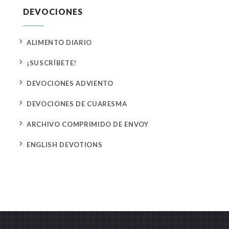
DEVOCIONES
5
ALIMENTO DIARIO
5
¡SUSCRÍBETE!
5
DEVOCIONES ADVIENTO
5
DEVOCIONES DE CUARESMA
5
ARCHIVO COMPRIMIDO DE ENVOY
5
ENGLISH DEVOTIONS