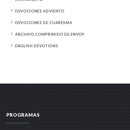
5
DEVOCIONES ADVIENTO
5
DEVOCIONES DE CUARESMA
5
ARCHIVO COMPRIMIDO DE ENVOY
5
ENGLISH DEVOTIONS
PROGRAMAS