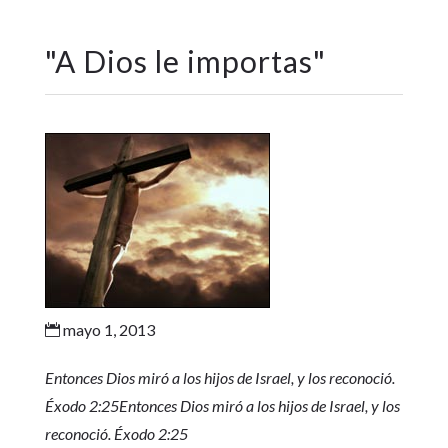
"
A Dios le importas
"
mayo 1, 2013

Entonces Dios miró a los hijos de Israel, y los reconoció.
Éxodo 2:25
Entonces Dios miró a los hijos de Israel, y los
reconoció. Éxodo 2:25