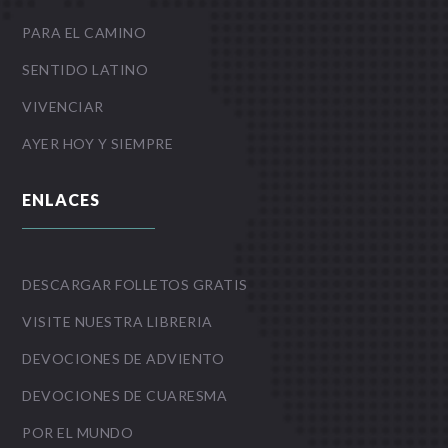
PARA EL CAMINO
SENTIDO LATINO
VIVENCIAR
AYER HOY Y SIEMPRE
ENLACES
DESCARGAR FOLLETOS GRATIS
VISITE NUESTRA LIBRERIA
DEVOCIONES DE ADVIENTO
DEVOCIONES DE CUARESMA
POR EL MUNDO