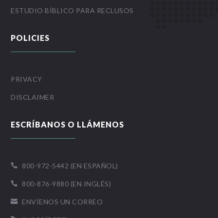
ESTUDIO BÍBLICO PARA RECLUSOS
POLICIES
PRIVACY
DISCLAIMER
ESCRÍBANOS O LLÁMENOS
800-972-5442 (EN ESPAÑOL)

800-876-9880 (EN INGLÉS)

ENVÍENOS UN CORREO
