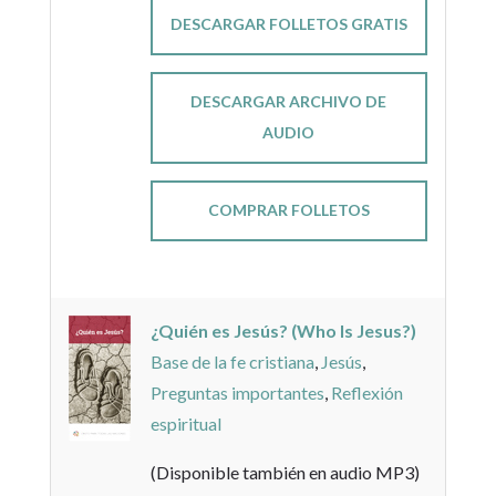
DESCARGAR FOLLETOS GRATIS
DESCARGAR ARCHIVO DE
AUDIO
COMPRAR FOLLETOS
¿Quién es Jesús? (Who Is Jesus?)
Base de la fe cristiana
,
Jesús
,
Preguntas importantes
,
Reflexión
espiritual
(Disponible también en audio MP3)