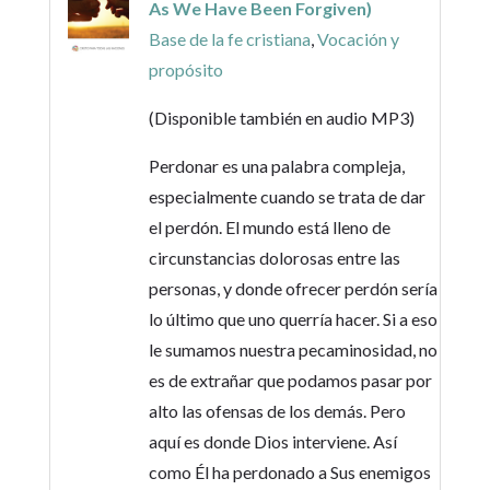
As We Have Been Forgiven)
Base de la fe cristiana
,
Vocación y
propósito
(Disponible también en audio MP3)
Perdonar es una palabra compleja,
especialmente cuando se trata de dar
el perdón. El mundo está lleno de
circunstancias dolorosas entre las
personas, y donde ofrecer perdón sería
lo último que uno querría hacer. Si a eso
le sumamos nuestra pecaminosidad, no
es de extrañar que podamos pasar por
alto las ofensas de los demás. Pero
aquí es donde Dios interviene. Así
como Él ha perdonado a Sus enemigos