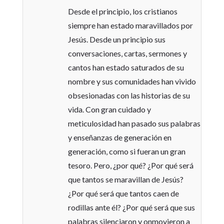
Desde el principio, los cristianos
siempre han estado maravillados por
Jesús. Desde un principio sus
conversaciones, cartas, sermones y
cantos han estado saturados de su
nombre y sus comunidades han vivido
obsesionadas con las historias de su
vida. Con gran cuidado y
meticulosidad han pasado sus palabras
y enseñanzas de generación en
generación, como si fueran un gran
tesoro. Pero, ¿por qué? ¿Por qué será
que tantos se maravillan de Jesús?
¿Por qué será que tantos caen de
rodillas ante él? ¿Por qué será que sus
palabras silenciaron y onmovieron a