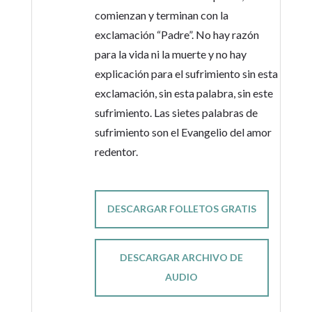
comienzan y terminan con la
exclamación “Padre”. No hay razón
para la vida ni la muerte y no hay
explicación para el sufrimiento sin esta
exclamación, sin esta palabra, sin este
sufrimiento. Las sietes palabras de
sufrimiento son el Evangelio del amor
redentor.
DESCARGAR FOLLETOS GRATIS
DESCARGAR ARCHIVO DE
AUDIO