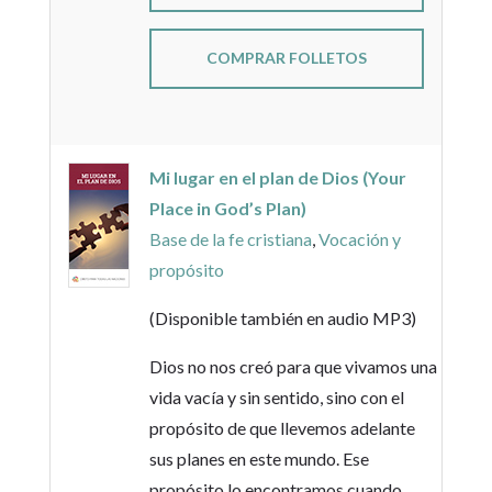
COMPRAR FOLLETOS
Mi lugar en el plan de Dios (Your
Place in God’s Plan)
Base de la fe cristiana
,
Vocación y
propósito
(Disponible también en audio MP3)
Dios no nos creó para que vivamos una
vida vacía y sin sentido, sino con el
propósito de que llevemos adelante
sus planes en este mundo. Ese
propósito lo encontramos cuando