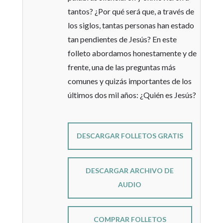
tantos? ¿Por qué será que, a través de
los siglos, tantas personas han estado
tan pendientes de Jesús? En este
folleto abordamos honestamente y de
frente, una de las preguntas más
comunes y quizás importantes de los
últimos dos mil años: ¿Quién es Jesús?
DESCARGAR FOLLETOS GRATIS
DESCARGAR ARCHIVO DE
AUDIO
COMPRAR FOLLETOS