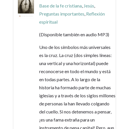
Base de la fe cristiana
,
Jesús
,
Preguntas importantes
,
Reflexión
espiritual
(Disponible también en audio MP3)
Uno de los símbolos más universales
es la cruz. La cruz (dos simples líneas:
una vertical y una horizontal) puede
reconocerse en todo el mundo y está
en todas partes. A lo largo de la
historia ha formado parte de muchas
iglesias y a través de los siglos millones
de personas la han llevado colgando
del cuello. Si nos detenemos a pensar,
¡es una fama extraña para un
instrumento de pena capital! Pero, aun