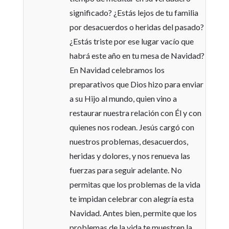
significado? ¿Estás lejos de tu familia
por desacuerdos o heridas del pasado?
¿Estás triste por ese lugar vacío que
habrá este año en tu mesa de Navidad?
En Navidad celebramos los
preparativos que Dios hizo para enviar
a su Hijo al mundo, quien vino a
restaurar nuestra relación con Él y con
quienes nos rodean. Jesús cargó con
nuestros problemas, desacuerdos,
heridas y dolores, y nos renueva las
fuerzas para seguir adelante. No
permitas que los problemas de la vida
te impidan celebrar con alegría esta
Navidad. Antes bien, permite que los
problemas de la vida te muestren la