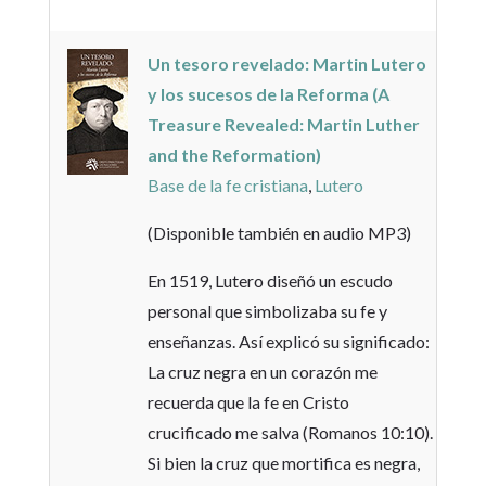
Un tesoro revelado: Martin Lutero
y los sucesos de la Reforma (A
Treasure Revealed: Martin Luther
and the Reformation)
Base de la fe cristiana
,
Lutero
(Disponible también en audio MP3)
En 1519, Lutero diseñó un escudo
personal que simbolizaba su fe y
enseñanzas. Así explicó su significado:
La cruz negra en un corazón me
recuerda que la fe en Cristo
crucificado me salva (Romanos 10:10).
Si bien la cruz que mortifica es negra,