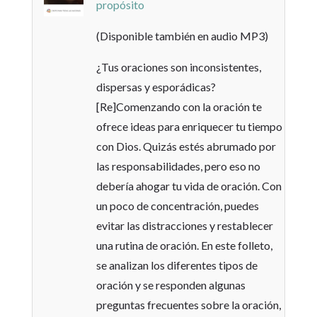
propósito
(Disponible también en audio MP3)
¿Tus oraciones son inconsistentes,
dispersas y esporádicas?
[Re]Comenzando con la oración te
ofrece ideas para enriquecer tu tiempo
con Dios. Quizás estés abrumado por
las responsabilidades, pero eso no
debería ahogar tu vida de oración. Con
un poco de concentración, puedes
evitar las distracciones y restablecer
una rutina de oración. En este folleto,
se analizan los diferentes tipos de
oración y se responden algunas
preguntas frecuentes sobre la oración,