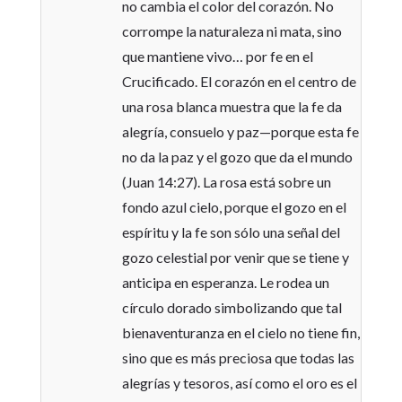
no cambia el color del corazón. No
corrompe la naturaleza ni mata, sino
que mantiene vivo… por fe en el
Crucificado. El corazón en el centro de
una rosa blanca muestra que la fe da
alegría, consuelo y paz—porque esta fe
no da la paz y el gozo que da el mundo
(Juan 14:27). La rosa está sobre un
fondo azul cielo, porque el gozo en el
espíritu y la fe son sólo una señal del
gozo celestial por venir que se tiene y
anticipa en esperanza. Le rodea un
círculo dorado simbolizando que tal
bienaventuranza en el cielo no tiene fin,
sino que es más preciosa que todas las
alegrías y tesoros, así como el oro es el