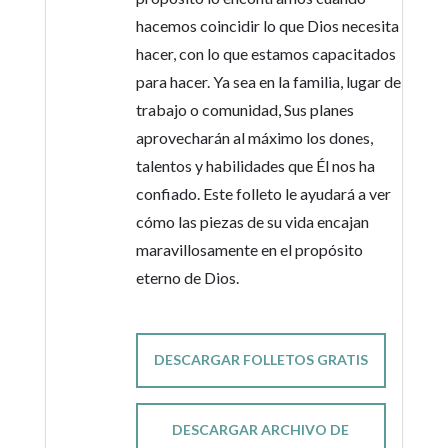
hacemos coincidir lo que Dios necesita
hacer, con lo que estamos capacitados
para hacer. Ya sea en la familia, lugar de
trabajo o comunidad, Sus planes
aprovecharán al máximo los dones,
talentos y habilidades que Él nos ha
confiado. Este folleto le ayudará a ver
cómo las piezas de su vida encajan
maravillosamente en el propósito
eterno de Dios.
DESCARGAR FOLLETOS GRATIS
DESCARGAR ARCHIVO DE