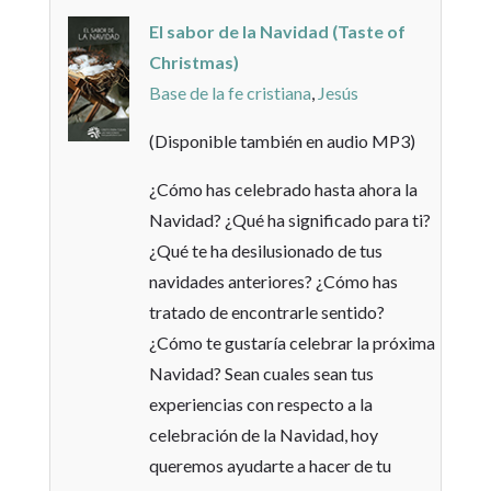
El sabor de la Navidad (Taste of
Christmas)
Base de la fe cristiana
,
Jesús
(Disponible también en audio MP3)
¿Cómo has celebrado hasta ahora la
Navidad? ¿Qué ha significado para ti?
¿Qué te ha desilusionado de tus
navidades anteriores? ¿Cómo has
tratado de encontrarle sentido?
¿Cómo te gustaría celebrar la próxima
Navidad? Sean cuales sean tus
experiencias con respecto a la
celebración de la Navidad, hoy
queremos ayudarte a hacer de tu