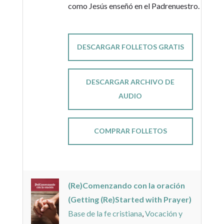
como Jesús enseñó en el Padrenuestro.
DESCARGAR FOLLETOS GRATIS
DESCARGAR ARCHIVO DE
AUDIO
COMPRAR FOLLETOS
(Re)Comenzando con la oración
(Getting (Re)Started with Prayer)
Base de la fe cristiana
,
Vocación y