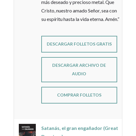
más deseado y precioso metal. Que
Cristo, nuestro amado Señor, sea con
su espíritu hasta la vida eterna. Amén.”
DESCARGAR FOLLETOS GRATIS
DESCARGAR ARCHIVO DE
AUDIO
COMPRAR FOLLETOS
Satanás, el gran engañador (Great