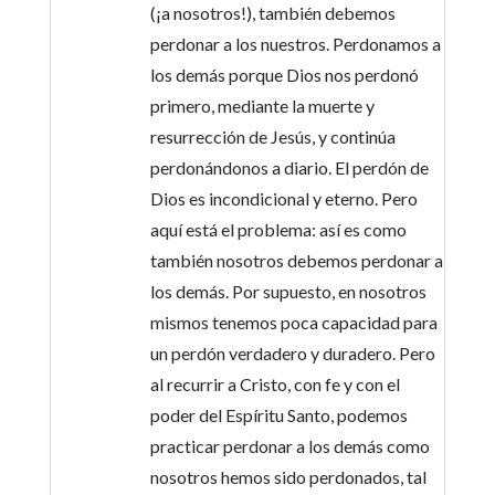
(¡a nosotros!), también debemos
perdonar a los nuestros. Perdonamos a
los demás porque Dios nos perdonó
primero, mediante la muerte y
resurrección de Jesús, y continúa
perdonándonos a diario. El perdón de
Dios es incondicional y eterno. Pero
aquí está el problema: así es como
también nosotros debemos perdonar a
los demás. Por supuesto, en nosotros
mismos tenemos poca capacidad para
un perdón verdadero y duradero. Pero
al recurrir a Cristo, con fe y con el
poder del Espíritu Santo, podemos
practicar perdonar a los demás como
nosotros hemos sido perdonados, tal