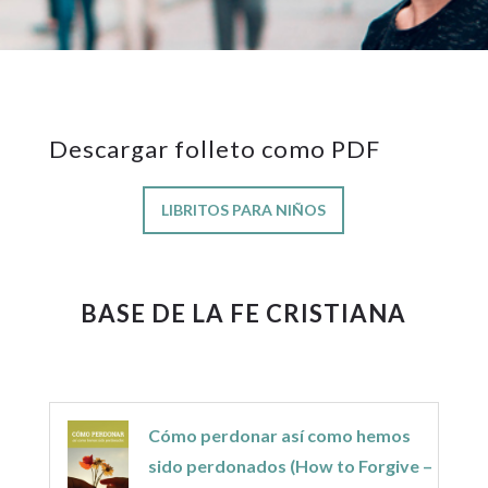
Descargar folleto como PDF
LIBRITOS PARA NIÑOS
BASE DE LA FE CRISTIANA
Cómo perdonar así como hemos
sido perdonados (How to Forgive –