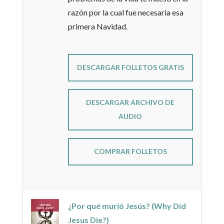
razón por la cual fue necesaria esa
primera Navidad.
DESCARGAR FOLLETOS GRATIS
DESCARGAR ARCHIVO DE
AUDIO
COMPRAR FOLLETOS
¿Por qué murió Jesús? (Why Did
Jesus Die?)