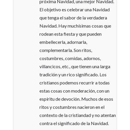
próxima Navidad, una mejor Navidad.
El objetivo es celebrar una Navidad
que tenga el sabor de la verdadera
Navidad. Hay muchísimas cosas que
rodean esta fiesta y que pueden
embellecerla, adornarla,
complementarla. Son ritos,
costumbres, comidas, adornos,
villancicos, etc., que tienen una larga
tradición y un rico significado. Los
cristianos podemos recurrir a todas
estas cosas con moderación, con un
espíritu de devoción. Muchos de esos
ritos y costumbres nacieron en el
contexto de la cristiandad y no atentan
contra el significado de la Navidad.