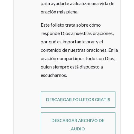
para ayudarte a alcanzar una vida de
oración más plena.
Este folleto trata sobre cómo
responde Dios a nuestras oraciones,
por qué es importante orar y el
contenido de nuestras oraciones. En la
oración compartimos todo con Dios,
quien siempre está dispuesto a
escucharnos.
DESCARGAR FOLLETOS GRATIS
DESCARGAR ARCHIVO DE
AUDIO