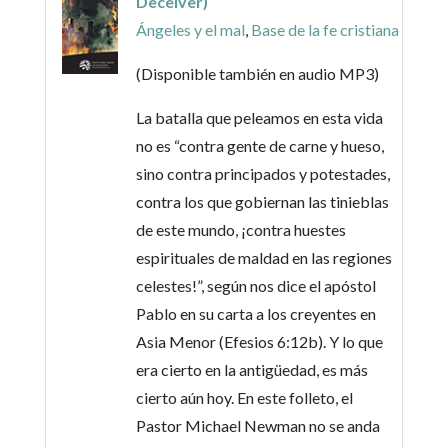
Deceiver)
Ángeles y el mal
,
Base de la fe cristiana
(Disponible también en audio MP3)
La batalla que peleamos en esta vida
no es “contra gente de carne y hueso,
sino contra principados y potestades,
contra los que gobiernan las tinieblas
de este mundo, ¡contra huestes
espirituales de maldad en las regiones
celestes!”, según nos dice el apóstol
Pablo en su carta a los creyentes en
Asia Menor (Efesios 6:12b). Y lo que
era cierto en la antigüedad, es más
cierto aún hoy. En este folleto, el
Pastor Michael Newman no se anda