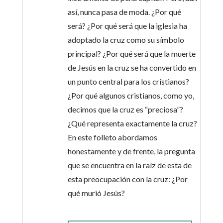
así, nunca pasa de moda. ¿Por qué
será? ¿Por qué será que la iglesia ha
adoptado la cruz como su símbolo
principal? ¿Por qué será que la muerte
de Jesús en la cruz se ha convertido en
un punto central para los cristianos?
¿Por qué algunos cristianos, como yo,
decimos que la cruz es “preciosa”?
¿Qué representa exactamente la cruz?
En este folleto abordamos
honestamente y de frente, la pregunta
que se encuentra en la raíz de esta de
esta preocupación con la cruz: ¿Por
qué murió Jesús?