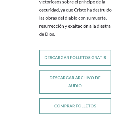
victoriosos sobre el príncipe de la
oscuridad, ya que Cristo ha destruido
las obras del diablo con su muerte,
resurrección y exaltación a la diestra
de Dios.
DESCARGAR FOLLETOS GRATIS
DESCARGAR ARCHIVO DE
AUDIO
COMPRAR FOLLETOS