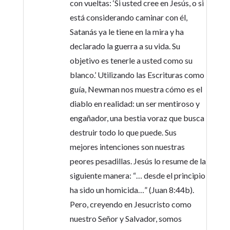
con vueltas: ‘Si usted cree en Jesús, o si
está considerando caminar con él,
Satanás ya le tiene en la mira y ha
declarado la guerra a su vida. Su
objetivo es tenerle a usted como su
blanco.’ Utilizando las Escrituras como
guía, Newman nos muestra cómo es el
diablo en realidad: un ser mentiroso y
engañador, una bestia voraz que busca
destruir todo lo que puede. Sus
mejores intenciones son nuestras
peores pesadillas. Jesús lo resume de la
siguiente manera: “… desde el principio
ha sido un homicida…” (Juan 8:44b).
Pero, creyendo en Jesucristo como
nuestro Señor y Salvador, somos