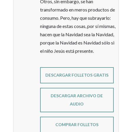
Otros, sin embargo, se han
transformado en meros productos de
consumo. Pero, hay que subrayarlo:
ninguna de estas cosas, por sí mismas,
hacen que la Navidad sea la Navidad,
porque la Navidad es Navidad sólo si
el niño Jesús está presente.
DESCARGAR FOLLETOS GRATIS
DESCARGAR ARCHIVO DE
AUDIO
COMPRAR FOLLETOS