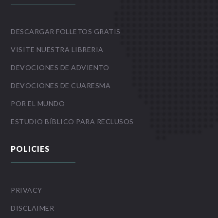
DESCARGAR FOLLETOS GRATIS
VISITE NUESTRA LIBRERIA
DEVOCIONES DE ADVIENTO
DEVOCIONES DE CUARESMA
POR EL MUNDO
ESTUDIO BÍBLICO PARA RECLUSOS
POLICIES
PRIVACY
DISCLAIMER