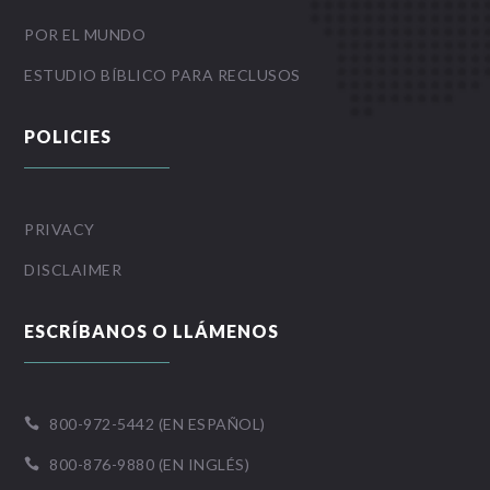
POR EL MUNDO
ESTUDIO BÍBLICO PARA RECLUSOS
POLICIES
PRIVACY
DISCLAIMER
ESCRÍBANOS O LLÁMENOS
800-972-5442 (EN ESPAÑOL)

800-876-9880 (EN INGLÉS)
