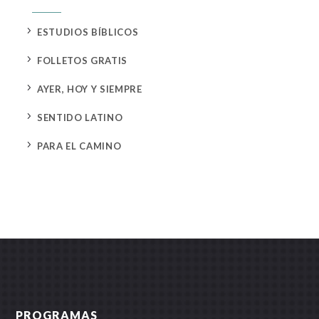
5
ESTUDIOS BÍBLICOS
5
FOLLETOS GRATIS
5
AYER, HOY Y SIEMPRE
5
SENTIDO LATINO
5
PARA EL CAMINO
PROGRAMAS