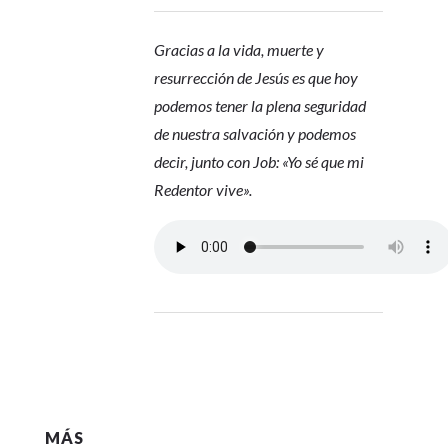
Gracias a la vida, muerte y
resurrección de Jesús es que hoy
podemos tener la plena seguridad
de nuestra salvación y podemos
decir, junto con Job: «Yo sé que mi
Redentor vive».
MÁS