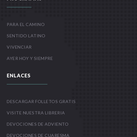
PARA EL CAMINO
SENTIDO LATINO
VIVENCIAR
AYER HOY Y SIEMPRE
ENLACES
DESCARGAR FOLLETOS GRATIS
VISITE NUESTRA LIBRERIA
DEVOCIONES DE ADVIENTO
DEVOCIONES DE CUARESMA