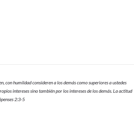
n, con humildad consideren a los demás como superiores a ustedes
opios intereses sino también por los intereses de los demás. La actitud
lipenses 2:3-5