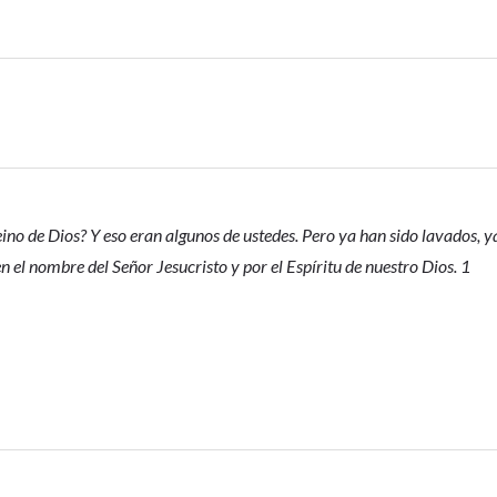
no de Dios? Y eso eran algunos de ustedes. Pero ya han sido lavados, y
en el nombre del Señor Jesucristo y por el Espíritu de nuestro Dios. 1