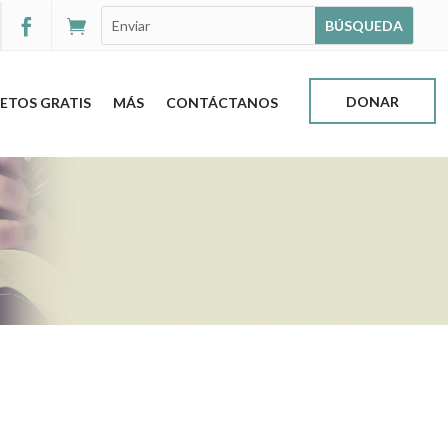


DONAR
ETOS GRATIS
MÁS
CONTÁCTANOS