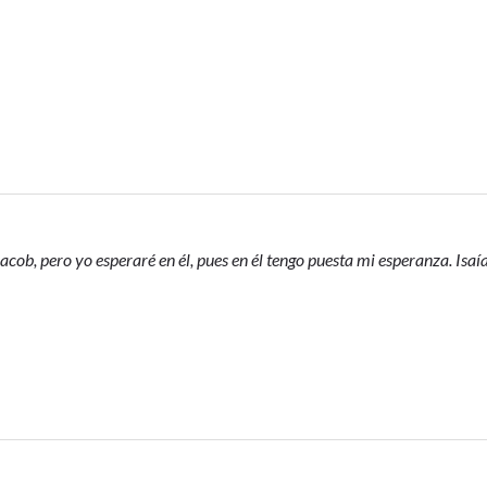
acob, pero yo esperaré en él, pues en él tengo puesta mi esperanza. Isaí