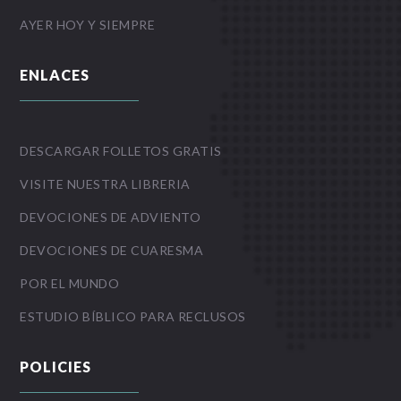
AYER HOY Y SIEMPRE
ENLACES
DESCARGAR FOLLETOS GRATIS
VISITE NUESTRA LIBRERIA
DEVOCIONES DE ADVIENTO
DEVOCIONES DE CUARESMA
POR EL MUNDO
ESTUDIO BÍBLICO PARA RECLUSOS
POLICIES