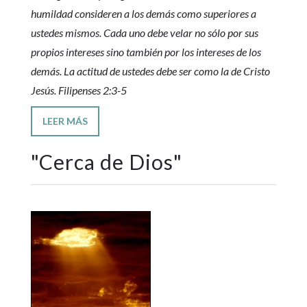
humildad consideren a los demás como superiores a
ustedes mismos. Cada uno debe velar no sólo por sus
propios intereses sino también por los intereses de los
demás. La actitud de ustedes debe ser como la de Cristo
Jesús. Filipenses 2:3-5
LEER MÁS
"
Cerca de Dios
"