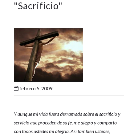
"
Sacrificio
"
febrero 5, 2009

Y aunque mi vida fuera derramada sobre el sacrificio y
servicio que proceden de su fe, me alegro y comparto
con todos ustedes mi alegría. Así también ustedes,