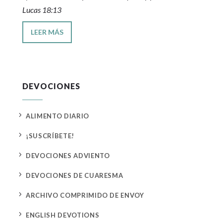
Lucas 18:13
LEER MÁS
DEVOCIONES
5
ALIMENTO DIARIO
5
¡SUSCRÍBETE!
5
DEVOCIONES ADVIENTO
5
DEVOCIONES DE CUARESMA
5
ARCHIVO COMPRIMIDO DE ENVOY
5
ENGLISH DEVOTIONS