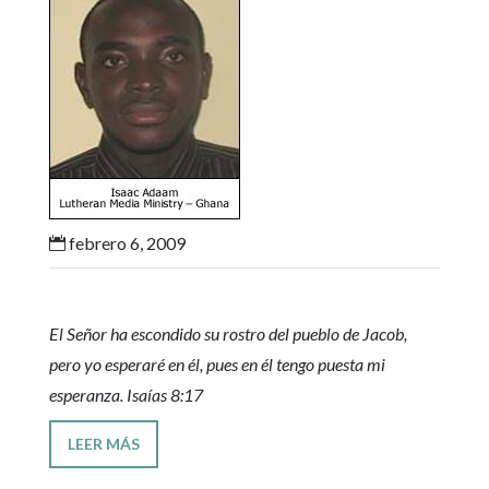
febrero 6, 2009

El Señor ha escondido su rostro del pueblo de Jacob,
pero yo esperaré en él, pues en él tengo puesta mi
esperanza. Isaías 8:17
LEER MÁS