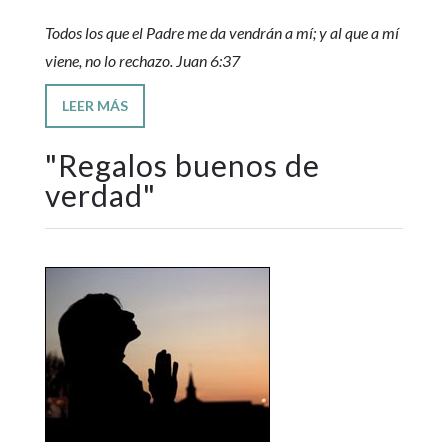
Todos los que el Padre me da vendrán a mí; y al que a mí
viene, no lo rechazo. Juan 6:37
LEER MÁS
"
Regalos buenos de
verdad
"