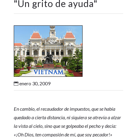
"
Un grito de ayuda
"
enero 30, 2009

En cambio, el recaudador de impuestos, que se había
quedado a cierta distancia, ni siquiera se atrevía a alzar
la vista al cielo, sino que se golpeaba el pecho y decía:
«¡Oh Dios, ten compasión de mí, que soy pecador!»