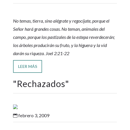
No temas, tierra, sino alégrate y regocíjate, porque el
Señor hará grandes cosas. No teman, animales del
campo, porque los pastizales de la estepa reverdecerán;
los árboles producirán su fruto, y la higuera y la vid
darán su riqueza. Joel 2:21-22
LEER MÁS
"
Rechazados
"
febrero 3, 2009
