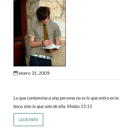
enero 31, 2009

Lo que contamina a una persona no es lo que entra en la
boca sino lo que sale de ella. Mateo 15:11
LEER MÁS