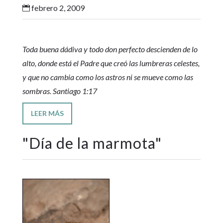
febrero 2, 2009

Toda buena dádiva y todo don perfecto descienden de lo
alto, donde está el Padre que creó las lumbreras celestes,
y que no cambia como los astros ni se mueve como las
sombras. Santiago 1:17
LEER MÁS
"
Día de la marmota
"