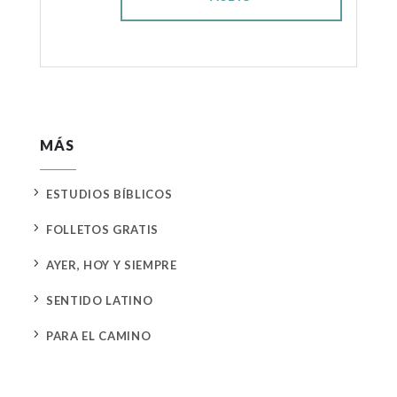
MÁS
5
ESTUDIOS BÍBLICOS
5
FOLLETOS GRATIS
5
AYER, HOY Y SIEMPRE
5
SENTIDO LATINO
5
PARA EL CAMINO