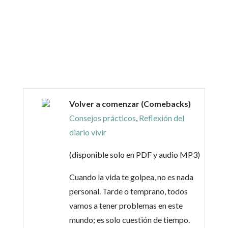
Volver a comenzar (Comebacks)
Consejos prácticos
,
Reflexión del
diario vivir
(disponible solo en PDF y audio MP3)
Cuando la vida te golpea, no es nada
personal. Tarde o temprano, todos
vamos a tener problemas en este
mundo; es solo cuestión de tiempo.