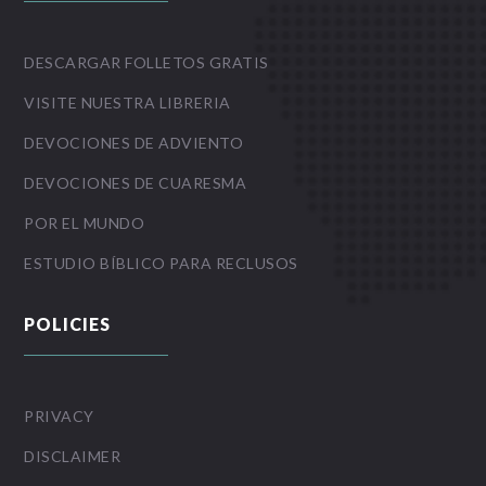
DESCARGAR FOLLETOS GRATIS
VISITE NUESTRA LIBRERIA
DEVOCIONES DE ADVIENTO
DEVOCIONES DE CUARESMA
POR EL MUNDO
ESTUDIO BÍBLICO PARA RECLUSOS
POLICIES
PRIVACY
DISCLAIMER