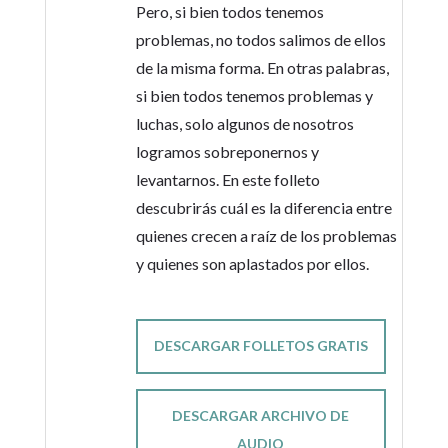
Pero, si bien todos tenemos
problemas, no todos salimos de ellos
de la misma forma. En otras palabras,
si bien todos tenemos problemas y
luchas, solo algunos de nosotros
logramos sobreponernos y
levantarnos. En este folleto
descubrirás cuál es la diferencia entre
quienes crecen a raíz de los problemas
y quienes son aplastados por ellos.
DESCARGAR FOLLETOS GRATIS
DESCARGAR ARCHIVO DE
AUDIO