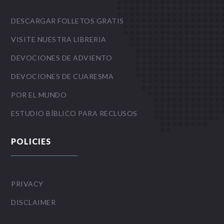
DESCARGAR FOLLETOS GRATIS
VISITE NUESTRA LIBRERIA
DEVOCIONES DE ADVIENTO
DEVOCIONES DE CUARESMA
POR EL MUNDO
ESTUDIO BÍBLICO PARA RECLUSOS
POLICIES
PRIVACY
DISCLAIMER