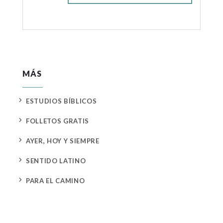
MÁS
5
ESTUDIOS BÍBLICOS
5
FOLLETOS GRATIS
5
AYER, HOY Y SIEMPRE
5
SENTIDO LATINO
5
PARA EL CAMINO