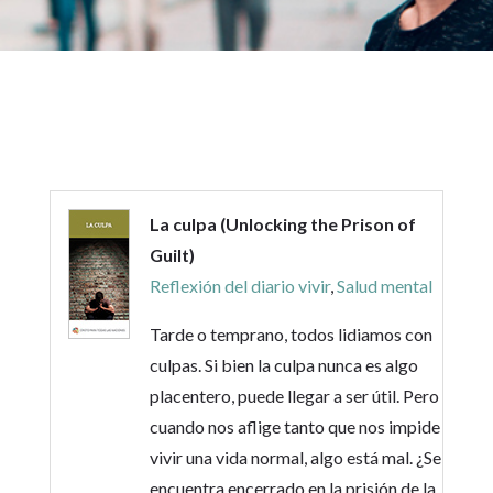
La culpa (Unlocking the Prison of
Guilt)
Reflexión del diario vivir
,
Salud mental
Tarde o temprano, todos lidiamos con
culpas. Si bien la culpa nunca es algo
placentero, puede llegar a ser útil. Pero
cuando nos aflige tanto que nos impide
vivir una vida normal, algo está mal. ¿Se
encuentra encerrado en la prisión de la