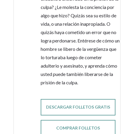
culpa? ¿Le molesta la conciencia por
algo que hizo? Quizás sea su estilo de
vida, o una relación inapropiada. O
quizás haya cometido un error que no
logra perdonarse. Entérese de cómo un
hombre se libero de la vergüenza que
lo torturaba luego de cometer
adulterio y asesinato, y aprenda cómo
usted puede también liberarse de la
prisión de la culpa.
DESCARGAR FOLLETOS GRATIS
COMPRAR FOLLETOS