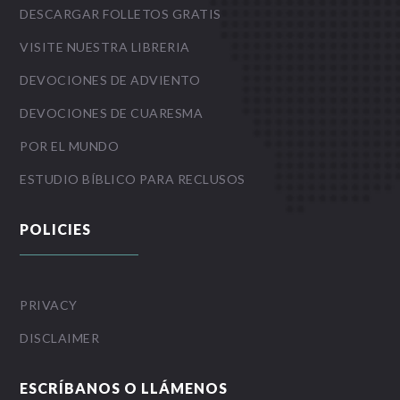
DESCARGAR FOLLETOS GRATIS
VISITE NUESTRA LIBRERIA
DEVOCIONES DE ADVIENTO
DEVOCIONES DE CUARESMA
POR EL MUNDO
ESTUDIO BÍBLICO PARA RECLUSOS
POLICIES
PRIVACY
DISCLAIMER
ESCRÍBANOS O LLÁMENOS