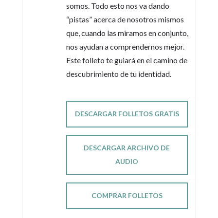
somos. Todo esto nos va dando
“pistas” acerca de nosotros mismos
que, cuando las miramos en conjunto,
nos ayudan a comprendernos mejor.
Este folleto te guiará en el camino de
descubrimiento de tu identidad.
DESCARGAR FOLLETOS GRATIS
DESCARGAR ARCHIVO DE
AUDIO
COMPRAR FOLLETOS