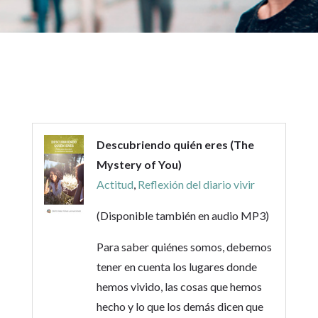
Descubriendo quién eres (The
Mystery of You)
Actitud
,
Reflexión del diario vivir
(Disponible también en audio MP3)
Para saber quiénes somos, debemos
tener en cuenta los lugares donde
hemos vivido, las cosas que hemos
hecho y lo que los demás dicen que