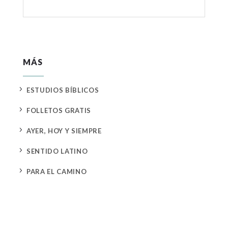
MÁS
5
ESTUDIOS BÍBLICOS
5
FOLLETOS GRATIS
5
AYER, HOY Y SIEMPRE
5
SENTIDO LATINO
5
PARA EL CAMINO