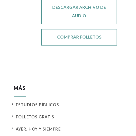
DESCARGAR ARCHIVO DE
AUDIO
COMPRAR FOLLETOS
MÁS
5
ESTUDIOS BÍBLICOS
5
FOLLETOS GRATIS
5
AYER, HOY Y SIEMPRE