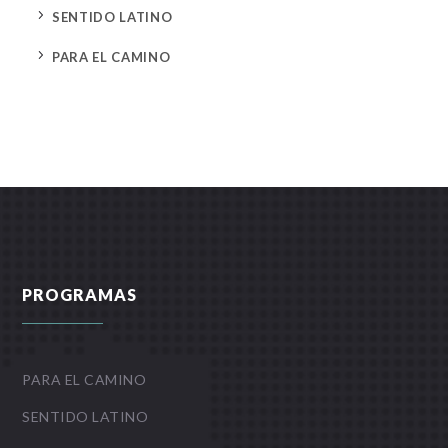
5
SENTIDO LATINO
5
PARA EL CAMINO
PROGRAMAS
PARA EL CAMINO
SENTIDO LATINO