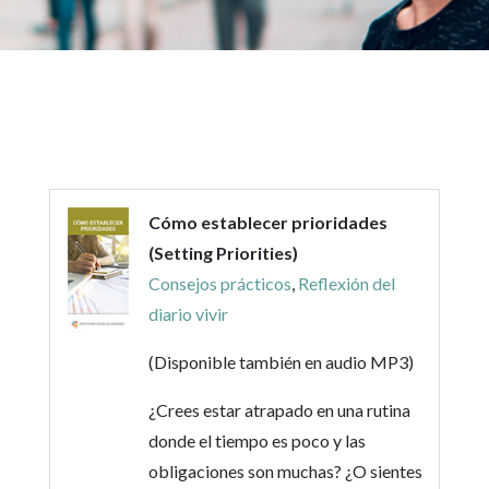
Cómo establecer prioridades
(Setting Priorities)
Consejos prácticos
,
Reflexión del
diario vivir
(Disponible también en audio MP3)
¿Crees estar atrapado en una rutina
donde el tiempo es poco y las
obligaciones son muchas? ¿O sientes