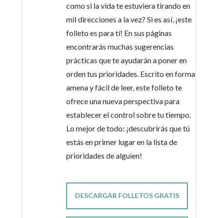
como si la vida te estuviera tirando en
mil direcciones a la vez? Si es así, ¡este
folleto es para tí! En sus páginas
encontrarás muchas sugerencias
prácticas que te ayudarán a poner en
orden tus prioridades. Escrito en forma
amena y fácil de leer, este folleto te
ofrece una nueva perspectiva para
establecer el control sobre tu tiempo.
Lo mejor de todo: ¡descubrirás que tú
estás en primer lugar en la lista de
prioridades de alguien!
DESCARGAR FOLLETOS GRATIS