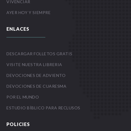
VIVENCIAR
AYER HOY Y SIEMPRE
ENLACES
DESCARGAR FOLLETOS GRATIS
VISITE NUESTRA LIBRERIA
DEVOCIONES DE ADVIENTO
DEVOCIONES DE CUARESMA
POR EL MUNDO
ESTUDIO BÍBLICO PARA RECLUSOS
POLICIES