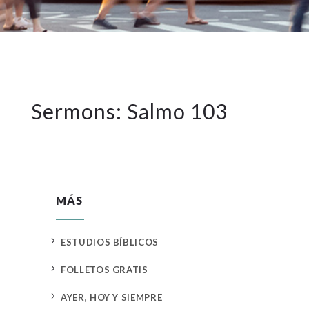
Sermons: Salmo 103
MÁS
5
ESTUDIOS BÍBLICOS
5
FOLLETOS GRATIS
5
AYER, HOY Y SIEMPRE