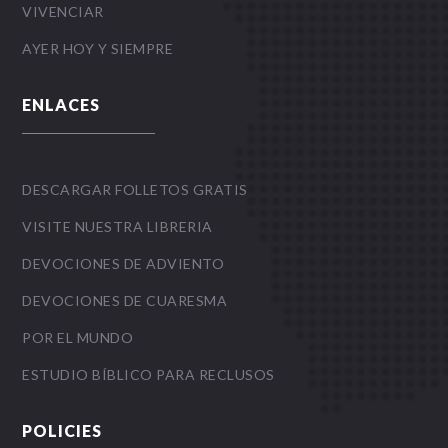
VIVENCIAR
AYER HOY Y SIEMPRE
ENLACES
DESCARGAR FOLLETOS GRATIS
VISITE NUESTRA LIBRERIA
DEVOCIONES DE ADVIENTO
DEVOCIONES DE CUARESMA
POR EL MUNDO
ESTUDIO BÍBLICO PARA RECLUSOS
POLICIES