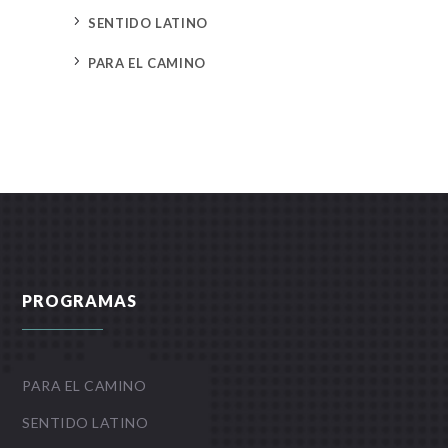
5
SENTIDO LATINO
5
PARA EL CAMINO
PROGRAMAS
PARA EL CAMINO
SENTIDO LATINO