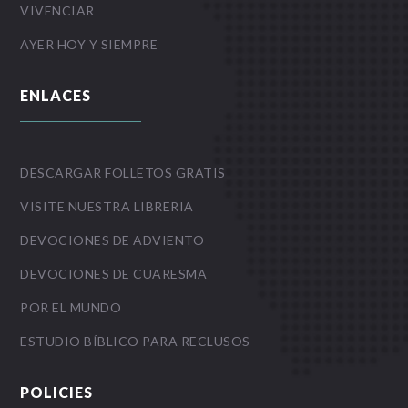
VIVENCIAR
AYER HOY Y SIEMPRE
ENLACES
DESCARGAR FOLLETOS GRATIS
VISITE NUESTRA LIBRERIA
DEVOCIONES DE ADVIENTO
DEVOCIONES DE CUARESMA
POR EL MUNDO
ESTUDIO BÍBLICO PARA RECLUSOS
POLICIES