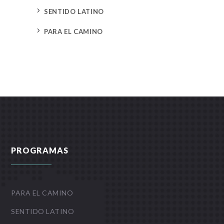
5
SENTIDO LATINO
5
PARA EL CAMINO
PROGRAMAS
PARA EL CAMINO
SENTIDO LATINO