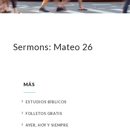
Sermons: Mateo 26
MÁS
5
ESTUDIOS BÍBLICOS
5
FOLLETOS GRATIS
5
AYER, HOY Y SIEMPRE