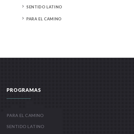
5
SENTIDO LATINO
5
PARA EL CAMINO
PROGRAMAS
PARA EL CAMINO
SENTIDO LATINO