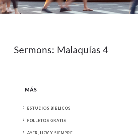
Sermons: Malaquías 4
MÁS
5
ESTUDIOS BÍBLICOS
5
FOLLETOS GRATIS
5
AYER, HOY Y SIEMPRE