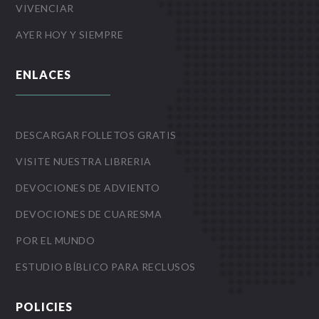
VIVENCIAR
AYER HOY Y SIEMPRE
ENLACES
DESCARGAR FOLLETOS GRATIS
VISITE NUESTRA LIBRERIA
DEVOCIONES DE ADVIENTO
DEVOCIONES DE CUARESMA
POR EL MUNDO
ESTUDIO BÍBLICO PARA RECLUSOS
POLICIES