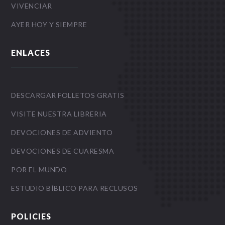
VIVENCIAR
AYER HOY Y SIEMPRE
ENLACES
DESCARGAR FOLLETOS GRATIS
VISITE NUESTRA LIBRERIA
DEVOCIONES DE ADVIENTO
DEVOCIONES DE CUARESMA
POR EL MUNDO
ESTUDIO BÍBLICO PARA RECLUSOS
POLICIES