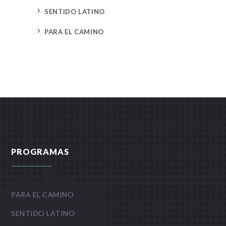
5
SENTIDO LATINO
5
PARA EL CAMINO
PROGRAMAS
PARA EL CAMINO
SENTIDO LATINO