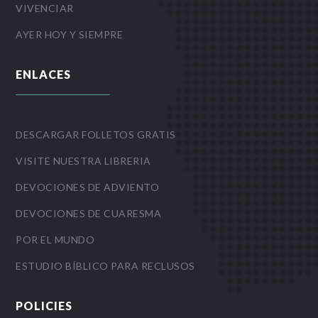
VIVENCIAR
AYER HOY Y SIEMPRE
ENLACES
DESCARGAR FOLLETOS GRATIS
VISITE NUESTRA LIBRERIA
DEVOCIONES DE ADVIENTO
DEVOCIONES DE CUARESMA
POR EL MUNDO
ESTUDIO BÍBLICO PARA RECLUSOS
POLICIES