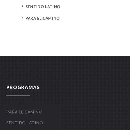
5
SENTIDO LATINO
5
PARA EL CAMINO
PROGRAMAS
PARA EL CAMINO
SENTIDO LATINO