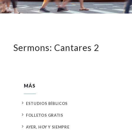
Sermons: Cantares 2
MÁS
5
ESTUDIOS BÍBLICOS
5
FOLLETOS GRATIS
5
AYER, HOY Y SIEMPRE