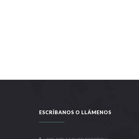
ESCRÍBANOS O LLÁMENOS