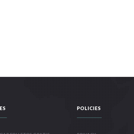
ES
POLICIES