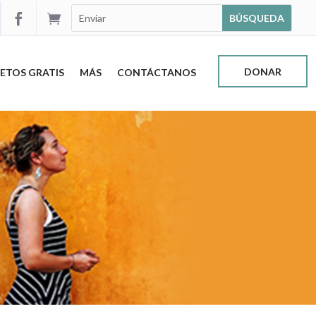


DONAR
ETOS GRATIS
MÁS
CONTÁCTANOS