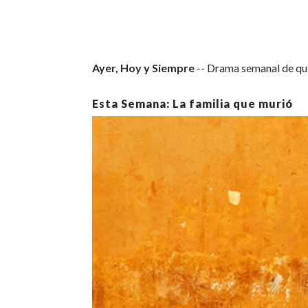
Ayer, Hoy y Siempre
-- Drama semanal de qui
La familia que murió