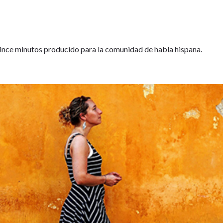
nce minutos producido para la comunidad de habla hispana.