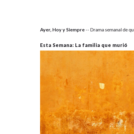
Ayer, Hoy y Siempre
-- Drama semanal de qui
La familia que murió