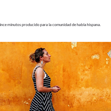
nce minutos producido para la comunidad de habla hispana.