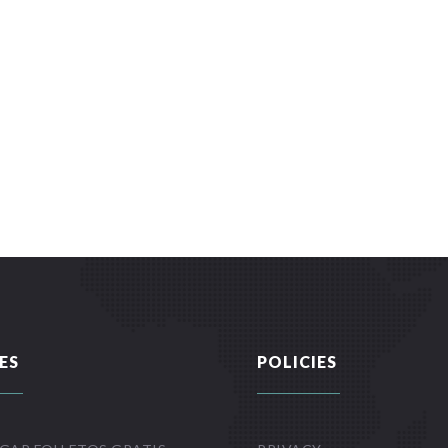
ES
POLICIES