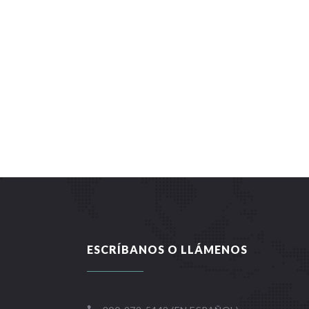
ESCRÍBANOS O LLÁMENOS