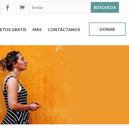


DONAR
ETOS GRATIS
MÁS
CONTÁCTANOS