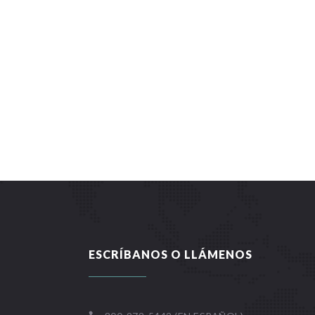
ESCRÍBANOS O LLÁMENOS