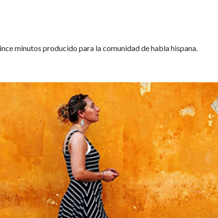
nce minutos producido para la comunidad de habla hispana.