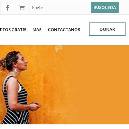


DONAR
ETOS GRATIS
MÁS
CONTÁCTANOS