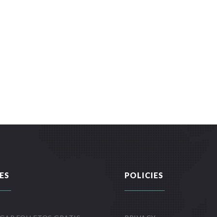
ES
POLICIES