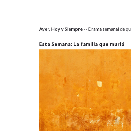
Ayer, Hoy y Siempre
-- Drama semanal de qui
La familia que murió