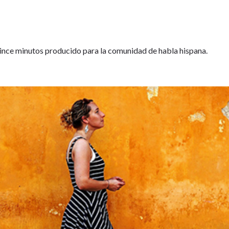
nce minutos producido para la comunidad de habla hispana.