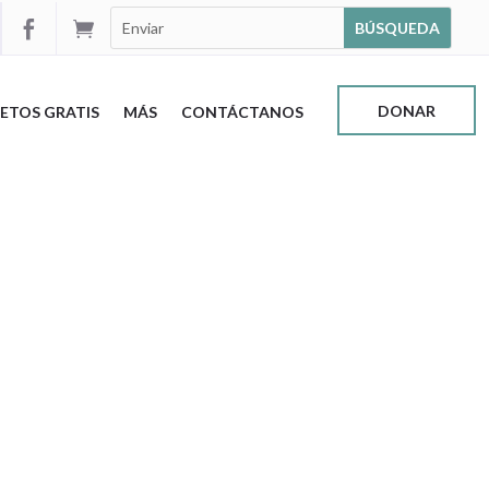


DONAR
ETOS GRATIS
MÁS
CONTÁCTANOS