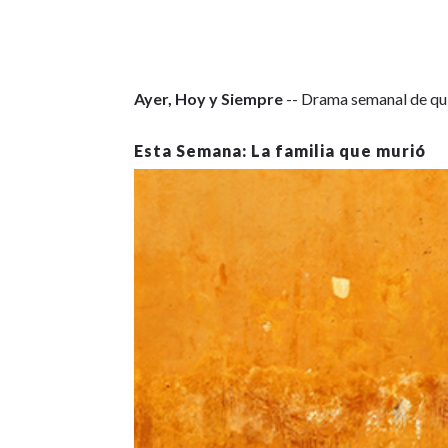
Ayer, Hoy y Siempre
-- Drama semanal de qui
La familia que murió