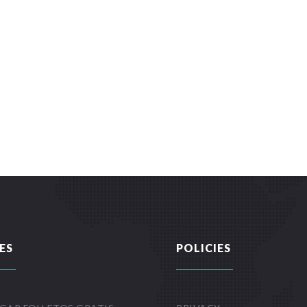
ES
POLICIES