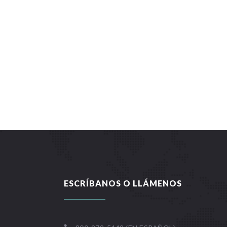
ESCRÍBANOS O LLÁMENOS