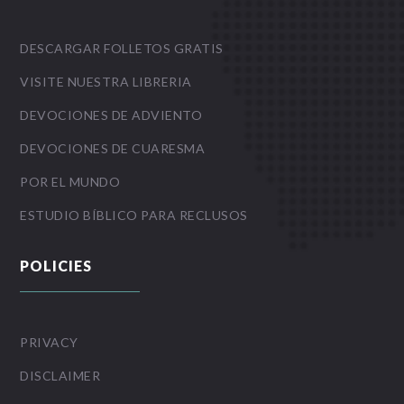
DESCARGAR FOLLETOS GRATIS
VISITE NUESTRA LIBRERIA
DEVOCIONES DE ADVIENTO
DEVOCIONES DE CUARESMA
POR EL MUNDO
ESTUDIO BÍBLICO PARA RECLUSOS
POLICIES
PRIVACY
DISCLAIMER