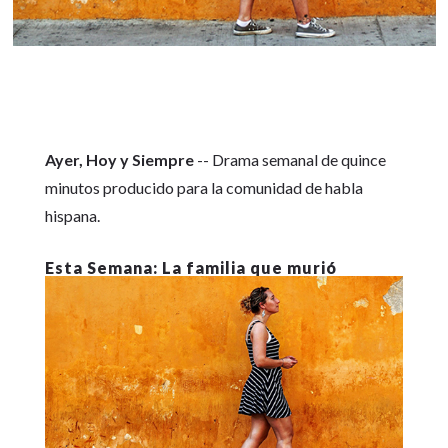
Ayer, Hoy y Siempre
-- Drama semanal de quince
minutos producido para la comunidad de habla
hispana.
La familia que murió