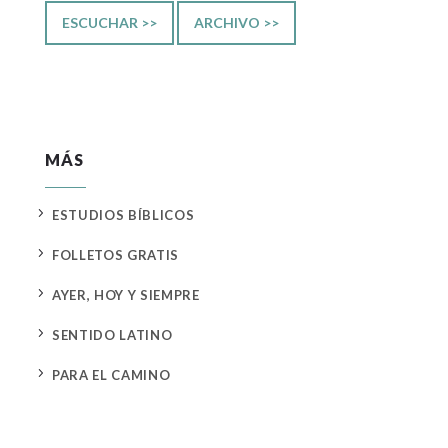
ESCUCHAR >>
ARCHIVO >>
MÁS
5
ESTUDIOS BÍBLICOS
5
FOLLETOS GRATIS
5
AYER, HOY Y SIEMPRE
5
SENTIDO LATINO
5
PARA EL CAMINO