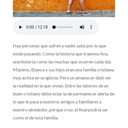
Hay personas que sufren y nadie sabe por lo que
están pasando. Como la historia que traemos hoy,
una historia como las muchas que ocurren cada día.
Máximo, Bianca y sus hijos eran una familia cristiana
muy activa en su iglesia. Pero un amanecer dejó ver
la realidad en la que vivían. Entre las labores de un
buen cristiano debe estar la de permanecer alerta de
lo que le pasa a nuestros amigos y familiares a
nuestro alrededor, porque si no, el final podría ser
como el de esta familia.