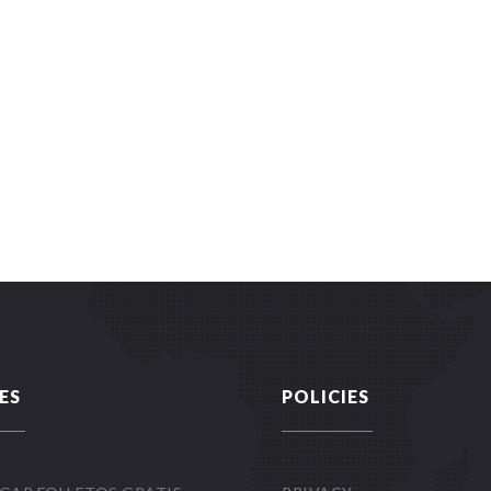
ES
POLICIES