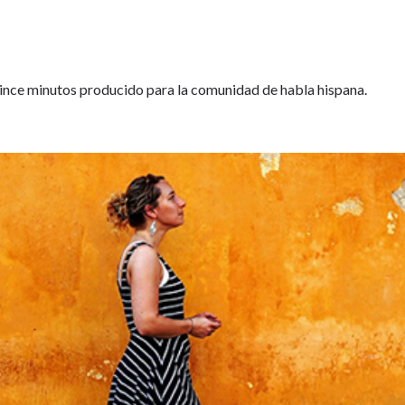
nce minutos producido para la comunidad de habla hispana.