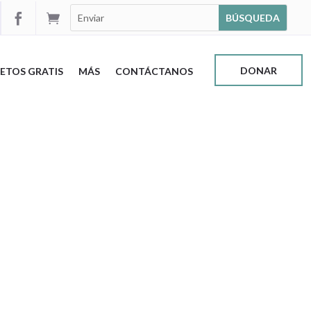


DONAR
ETOS GRATIS
MÁS
CONTÁCTANOS