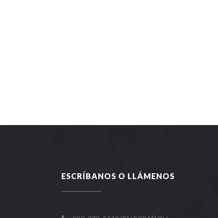
ESCRÍBANOS O LLÁMENOS