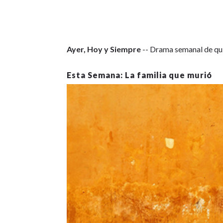
Ayer, Hoy y Siempre
-- Drama semanal de qui
La familia que murió