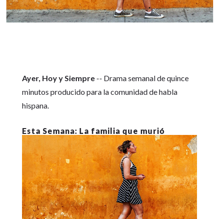
Ayer, Hoy y Siempre
-- Drama semanal de quince
minutos producido para la comunidad de habla
hispana.
La familia que murió