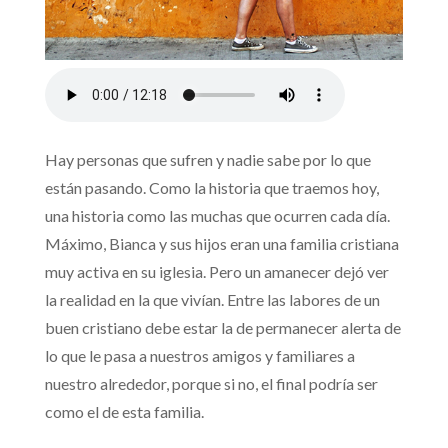
Hay personas que sufren y nadie sabe por lo que
están pasando. Como la historia que traemos hoy,
una historia como las muchas que ocurren cada día.
Máximo, Bianca y sus hijos eran una familia cristiana
muy activa en su iglesia. Pero un amanecer dejó ver
la realidad en la que vivían. Entre las labores de un
buen cristiano debe estar la de permanecer alerta de
lo que le pasa a nuestros amigos y familiares a
nuestro alrededor, porque si no, el final podría ser
como el de esta familia.