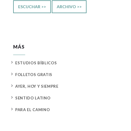
ESCUCHAR >>
ARCHIVO >>
MÁS
5
ESTUDIOS BÍBLICOS
5
FOLLETOS GRATIS
5
AYER, HOY Y SIEMPRE
5
SENTIDO LATINO
5
PARA EL CAMINO