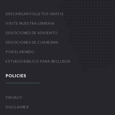
DESCARGAR FOLLETOS GRATIS
VISITE NUESTRA LIBRERIA
DEVOCIONES DE ADVIENTO
DEVOCIONES DE CUARESMA
POR EL MUNDO
ESTUDIO BÍBLICO PARA RECLUSOS
POLICIES
PRIVACY
DISCLAIMER