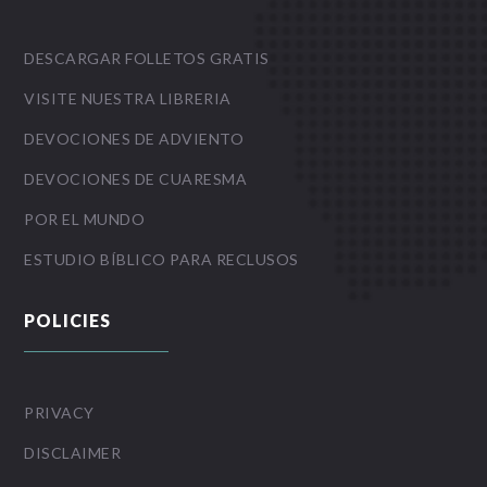
DESCARGAR FOLLETOS GRATIS
VISITE NUESTRA LIBRERIA
DEVOCIONES DE ADVIENTO
DEVOCIONES DE CUARESMA
POR EL MUNDO
ESTUDIO BÍBLICO PARA RECLUSOS
POLICIES
PRIVACY
DISCLAIMER