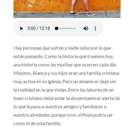
Hay personas que sufren y nadie sabe por lo que
están pasando. Como la historia que traemos hoy,
una historia como las muchas que ocurren cada día.
Máximo, Bianca y sus hijos eran una familia cristiana
muy activa en su iglesia. Pero un amanecer dejó ver
la realidad en la que vivían. Entre las labores de un
buen cristiano debe estar la de permanecer alerta de
lo que le pasa a nuestros amigos y familiares a
nuestro alrededor, porque si no, el final podría ser
como el de esta familia.