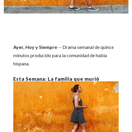
Ayer, Hoy y Siempre
-- Drama semanal de quince
minutos producido para la comunidad de habla
hispana.
La familia que murió