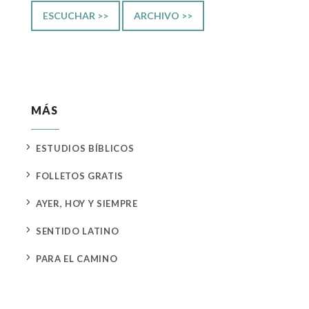
ESCUCHAR >>
ARCHIVO >>
MÁS
5
ESTUDIOS BÍBLICOS
5
FOLLETOS GRATIS
5
AYER, HOY Y SIEMPRE
5
SENTIDO LATINO
5
PARA EL CAMINO