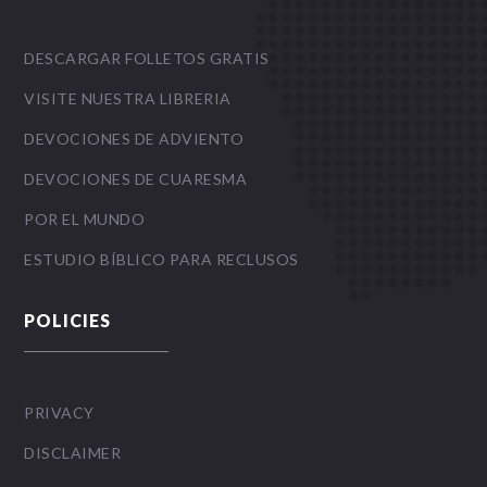
DESCARGAR FOLLETOS GRATIS
VISITE NUESTRA LIBRERIA
DEVOCIONES DE ADVIENTO
DEVOCIONES DE CUARESMA
POR EL MUNDO
ESTUDIO BÍBLICO PARA RECLUSOS
POLICIES
PRIVACY
DISCLAIMER