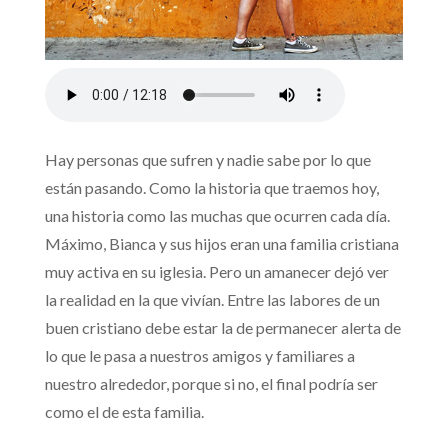
Hay personas que sufren y nadie sabe por lo que
están pasando. Como la historia que traemos hoy,
una historia como las muchas que ocurren cada día.
Máximo, Bianca y sus hijos eran una familia cristiana
muy activa en su iglesia. Pero un amanecer dejó ver
la realidad en la que vivían. Entre las labores de un
buen cristiano debe estar la de permanecer alerta de
lo que le pasa a nuestros amigos y familiares a
nuestro alrededor, porque si no, el final podría ser
como el de esta familia.