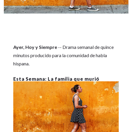
Ayer, Hoy y Siempre
-- Drama semanal de quince
minutos producido para la comunidad de habla
hispana.
La familia que murió