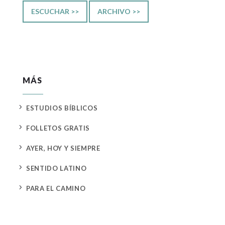
ESCUCHAR >>
ARCHIVO >>
MÁS
5
ESTUDIOS BÍBLICOS
5
FOLLETOS GRATIS
5
AYER, HOY Y SIEMPRE
5
SENTIDO LATINO
5
PARA EL CAMINO