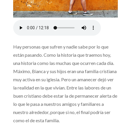
Hay personas que sufren y nadie sabe por lo que
están pasando. Como la historia que traemos hoy,
una historia como las muchas que ocurren cada día.
Máximo, Bianca y sus hijos eran una familia cristiana
muy activa en su iglesia. Pero un amanecer dejó ver
la realidad en la que vivían. Entre las labores de un
buen cristiano debe estar la de permanecer alerta de
lo que le pasa a nuestros amigos y familiares a
nuestro alrededor, porque si no, el final podría ser
como el de esta familia.