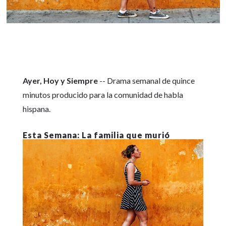
Ayer, Hoy y Siempre
-- Drama semanal de quince
minutos producido para la comunidad de habla
hispana.
La familia que murió