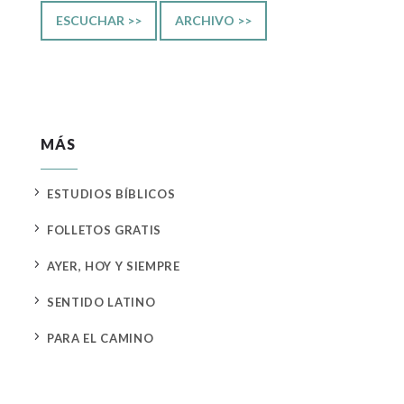
ESCUCHAR >>
ARCHIVO >>
MÁS
5
ESTUDIOS BÍBLICOS
5
FOLLETOS GRATIS
5
AYER, HOY Y SIEMPRE
5
SENTIDO LATINO
5
PARA EL CAMINO