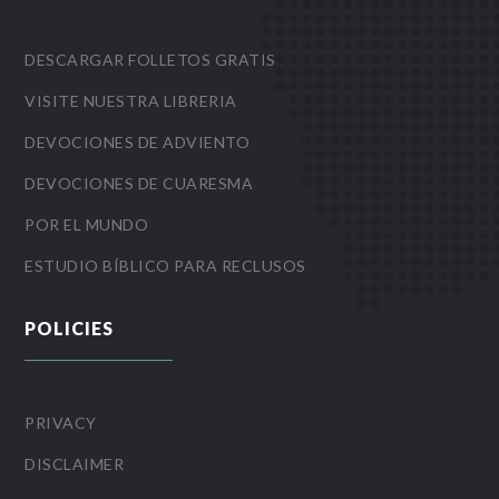
DESCARGAR FOLLETOS GRATIS
VISITE NUESTRA LIBRERIA
DEVOCIONES DE ADVIENTO
DEVOCIONES DE CUARESMA
POR EL MUNDO
ESTUDIO BÍBLICO PARA RECLUSOS
POLICIES
PRIVACY
DISCLAIMER