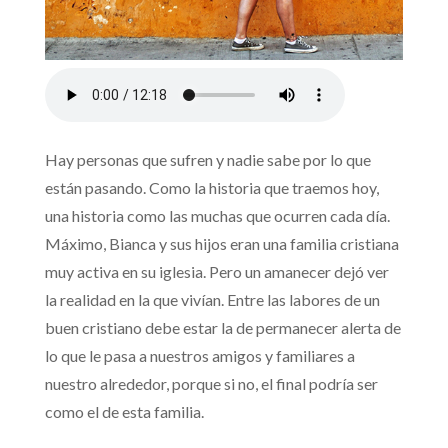
Hay personas que sufren y nadie sabe por lo que
están pasando. Como la historia que traemos hoy,
una historia como las muchas que ocurren cada día.
Máximo, Bianca y sus hijos eran una familia cristiana
muy activa en su iglesia. Pero un amanecer dejó ver
la realidad en la que vivían. Entre las labores de un
buen cristiano debe estar la de permanecer alerta de
lo que le pasa a nuestros amigos y familiares a
nuestro alrededor, porque si no, el final podría ser
como el de esta familia.