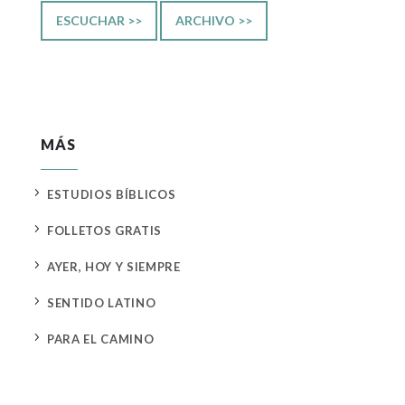
ESCUCHAR >>
ARCHIVO >>
MÁS
5
ESTUDIOS BÍBLICOS
5
FOLLETOS GRATIS
5
AYER, HOY Y SIEMPRE
5
SENTIDO LATINO
5
PARA EL CAMINO