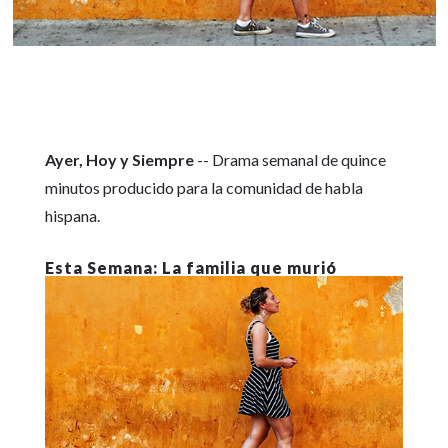
Ayer, Hoy y Siempre
-- Drama semanal de quince
minutos producido para la comunidad de habla
hispana.
La familia que murió