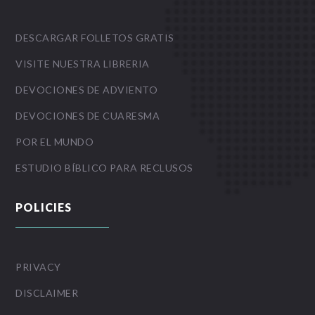
DESCARGAR FOLLETOS GRATIS
VISITE NUESTRA LIBRERIA
DEVOCIONES DE ADVIENTO
DEVOCIONES DE CUARESMA
POR EL MUNDO
ESTUDIO BÍBLICO PARA RECLUSOS
POLICIES
PRIVACY
DISCLAIMER