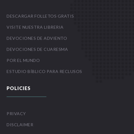
DESCARGAR FOLLETOS GRATIS
VISITE NUESTRA LIBRERIA
DEVOCIONES DE ADVIENTO
DEVOCIONES DE CUARESMA
POR EL MUNDO
ESTUDIO BÍBLICO PARA RECLUSOS
POLICIES
PRIVACY
DISCLAIMER