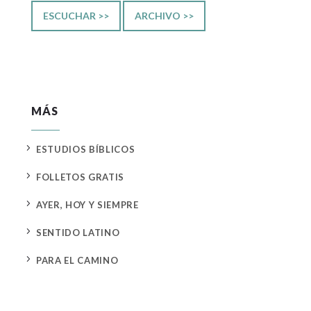
ESCUCHAR >>
ARCHIVO >>
MÁS
5
ESTUDIOS BÍBLICOS
5
FOLLETOS GRATIS
5
AYER, HOY Y SIEMPRE
5
SENTIDO LATINO
5
PARA EL CAMINO