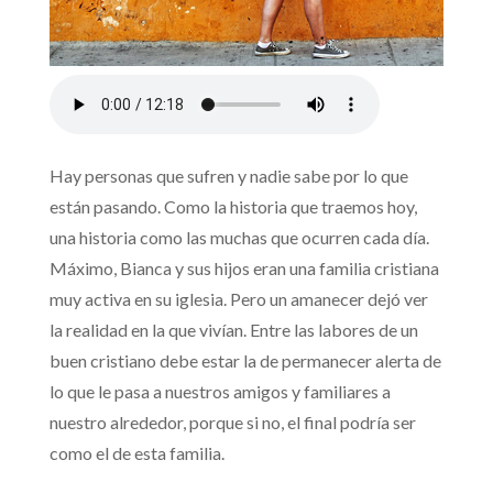
Hay personas que sufren y nadie sabe por lo que
están pasando. Como la historia que traemos hoy,
una historia como las muchas que ocurren cada día.
Máximo, Bianca y sus hijos eran una familia cristiana
muy activa en su iglesia. Pero un amanecer dejó ver
la realidad en la que vivían. Entre las labores de un
buen cristiano debe estar la de permanecer alerta de
lo que le pasa a nuestros amigos y familiares a
nuestro alrededor, porque si no, el final podría ser
como el de esta familia.