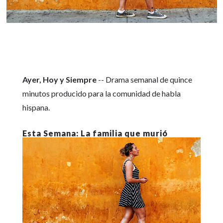
Ayer, Hoy y Siempre
-- Drama semanal de quince
minutos producido para la comunidad de habla
hispana.
La familia que murió