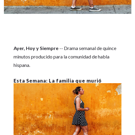
Ayer, Hoy y Siempre
-- Drama semanal de quince
minutos producido para la comunidad de habla
hispana.
La familia que murió