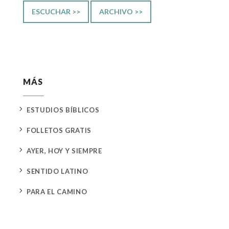
ESCUCHAR >>
ARCHIVO >>
MÁS
5
ESTUDIOS BÍBLICOS
5
FOLLETOS GRATIS
5
AYER, HOY Y SIEMPRE
5
SENTIDO LATINO
5
PARA EL CAMINO