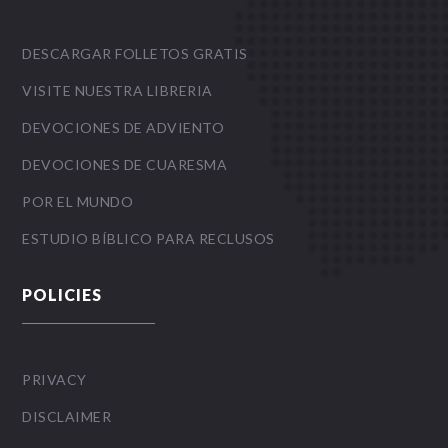
DESCARGAR FOLLETOS GRATIS
VISITE NUESTRA LIBRERIA
DEVOCIONES DE ADVIENTO
DEVOCIONES DE CUARESMA
POR EL MUNDO
ESTUDIO BÍBLICO PARA RECLUSOS
POLICIES
PRIVACY
DISCLAIMER