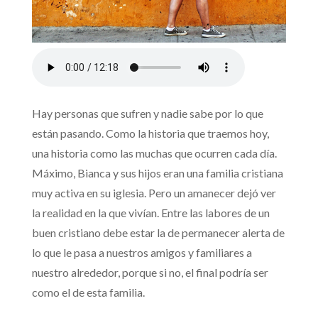
Hay personas que sufren y nadie sabe por lo que
están pasando. Como la historia que traemos hoy,
una historia como las muchas que ocurren cada día.
Máximo, Bianca y sus hijos eran una familia cristiana
muy activa en su iglesia. Pero un amanecer dejó ver
la realidad en la que vivían. Entre las labores de un
buen cristiano debe estar la de permanecer alerta de
lo que le pasa a nuestros amigos y familiares a
nuestro alrededor, porque si no, el final podría ser
como el de esta familia.