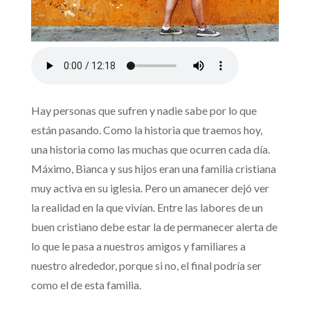
Hay personas que sufren y nadie sabe por lo que
están pasando. Como la historia que traemos hoy,
una historia como las muchas que ocurren cada día.
Máximo, Bianca y sus hijos eran una familia cristiana
muy activa en su iglesia. Pero un amanecer dejó ver
la realidad en la que vivían. Entre las labores de un
buen cristiano debe estar la de permanecer alerta de
lo que le pasa a nuestros amigos y familiares a
nuestro alrededor, porque si no, el final podría ser
como el de esta familia.