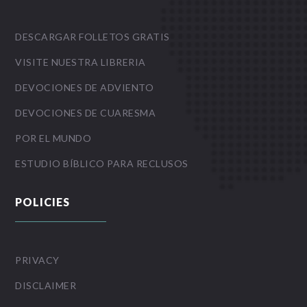
DESCARGAR FOLLETOS GRATIS
VISITE NUESTRA LIBRERIA
DEVOCIONES DE ADVIENTO
DEVOCIONES DE CUARESMA
POR EL MUNDO
ESTUDIO BÍBLICO PARA RECLUSOS
POLICIES
PRIVACY
DISCLAIMER