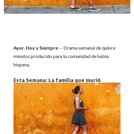
Ayer, Hoy y Siempre
-- Drama semanal de quince
minutos producido para la comunidad de habla
hispana.
La familia que murió