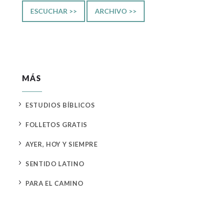
ESCUCHAR >>
ARCHIVO >>
MÁS
5
ESTUDIOS BÍBLICOS
5
FOLLETOS GRATIS
5
AYER, HOY Y SIEMPRE
5
SENTIDO LATINO
5
PARA EL CAMINO