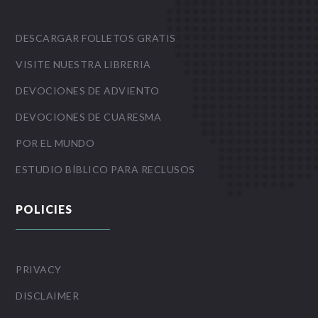
DESCARGAR FOLLETOS GRATIS
VISITE NUESTRA LIBRERIA
DEVOCIONES DE ADVIENTO
DEVOCIONES DE CUARESMA
POR EL MUNDO
ESTUDIO BÍBLICO PARA RECLUSOS
POLICIES
PRIVACY
DISCLAIMER