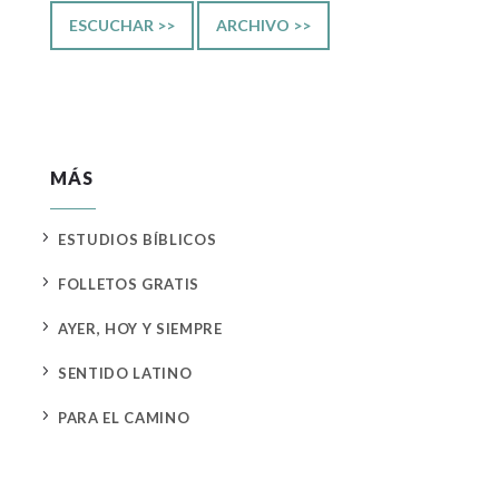
ESCUCHAR >>
ARCHIVO >>
MÁS
5
ESTUDIOS BÍBLICOS
5
FOLLETOS GRATIS
5
AYER, HOY Y SIEMPRE
5
SENTIDO LATINO
5
PARA EL CAMINO