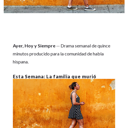
Ayer, Hoy y Siempre
-- Drama semanal de quince
minutos producido para la comunidad de habla
hispana.
La familia que murió