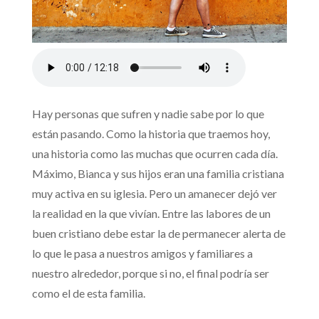
Hay personas que sufren y nadie sabe por lo que
están pasando. Como la historia que traemos hoy,
una historia como las muchas que ocurren cada día.
Máximo, Bianca y sus hijos eran una familia cristiana
muy activa en su iglesia. Pero un amanecer dejó ver
la realidad en la que vivían. Entre las labores de un
buen cristiano debe estar la de permanecer alerta de
lo que le pasa a nuestros amigos y familiares a
nuestro alrededor, porque si no, el final podría ser
como el de esta familia.