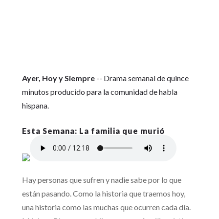
Ayer, Hoy y Siempre
-- Drama semanal de quince
minutos producido para la comunidad de habla
hispana.
La familia que murió
Hay personas que sufren y nadie sabe por lo que
están pasando. Como la historia que traemos hoy,
una historia como las muchas que ocurren cada día.