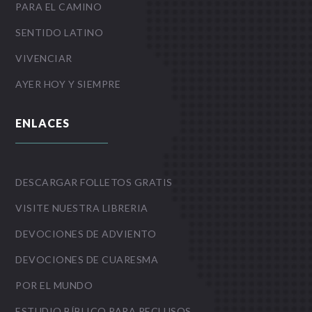
PARA EL CAMINO
SENTIDO LATINO
VIVENCIAR
AYER HOY Y SIEMPRE
ENLACES
DESCARGAR FOLLETOS GRATIS
VISITE NUESTRA LIBRERIA
DEVOCIONES DE ADVIENTO
DEVOCIONES DE CUARESMA
POR EL MUNDO
ESTUDIO BÍBLICO PARA RECLUSOS