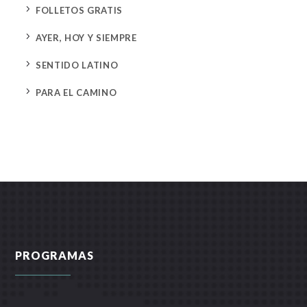
5
FOLLETOS GRATIS
5
AYER, HOY Y SIEMPRE
5
SENTIDO LATINO
5
PARA EL CAMINO
PROGRAMAS