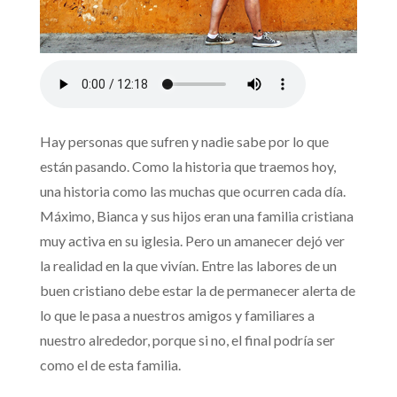
Hay personas que sufren y nadie sabe por lo que
están pasando. Como la historia que traemos hoy,
una historia como las muchas que ocurren cada día.
Máximo, Bianca y sus hijos eran una familia cristiana
muy activa en su iglesia. Pero un amanecer dejó ver
la realidad en la que vivían. Entre las labores de un
buen cristiano debe estar la de permanecer alerta de
lo que le pasa a nuestros amigos y familiares a
nuestro alrededor, porque si no, el final podría ser
como el de esta familia.