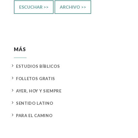
ESCUCHAR >>
ARCHIVO >>
MÁS
5
ESTUDIOS BÍBLICOS
5
FOLLETOS GRATIS
5
AYER, HOY Y SIEMPRE
5
SENTIDO LATINO
5
PARA EL CAMINO