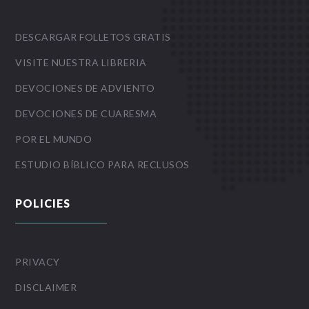
DESCARGAR FOLLETOS GRATIS
VISITE NUESTRA LIBRERIA
DEVOCIONES DE ADVIENTO
DEVOCIONES DE CUARESMA
POR EL MUNDO
ESTUDIO BÍBLICO PARA RECLUSOS
POLICIES
PRIVACY
DISCLAIMER