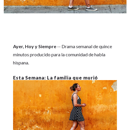
Ayer, Hoy y Siempre
-- Drama semanal de quince
minutos producido para la comunidad de habla
hispana.
La familia que murió