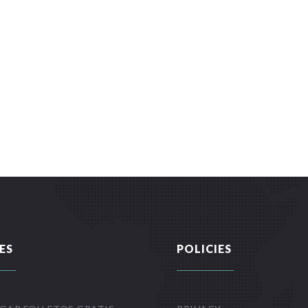
ES
POLICIES