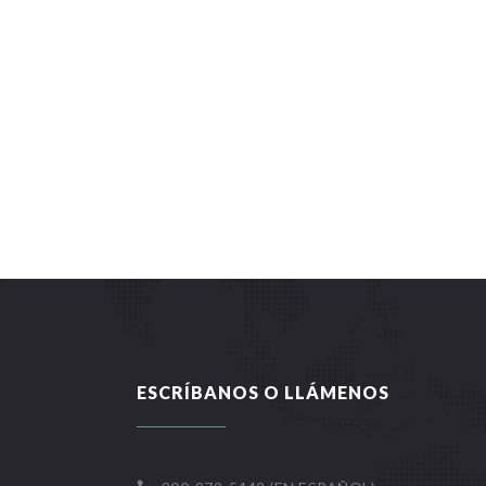
ESCRÍBANOS O LLÁMENOS