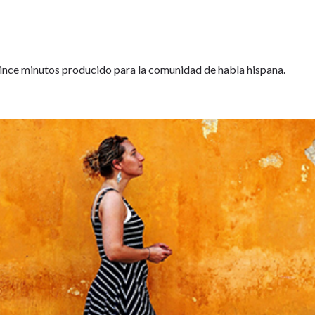
nce minutos producido para la comunidad de habla hispana.