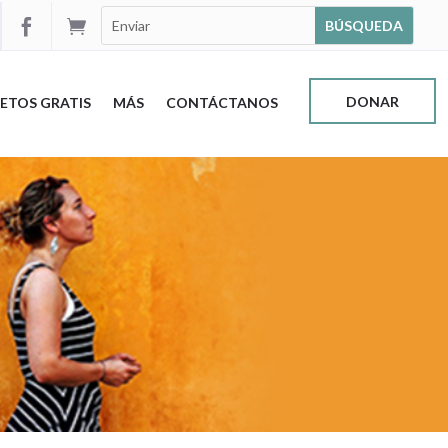


DONAR
ETOS GRATIS
MÁS
CONTÁCTANOS