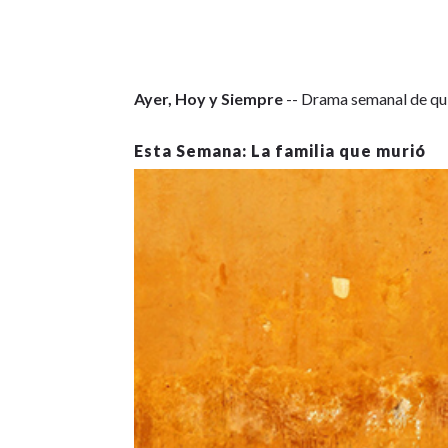
Ayer, Hoy y Siempre
-- Drama semanal de qui
La familia que murió