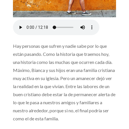
Hay personas que sufren y nadie sabe por lo que
están pasando. Como la historia que traemos hoy,
una historia como las muchas que ocurren cada día.
Máximo, Bianca y sus hijos eran una familia cristiana
muy activa en su iglesia. Pero un amanecer dejó ver
la realidad en la que vivían. Entre las labores de un
buen cristiano debe estar la de permanecer alerta de
lo que le pasa a nuestros amigos y familiares a
nuestro alrededor, porque si no, el final podría ser
como el de esta familia.