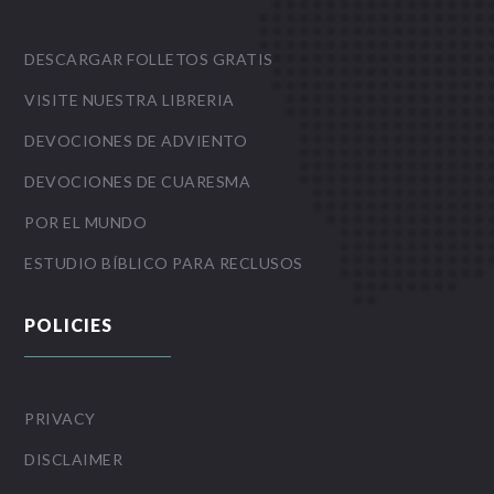
DESCARGAR FOLLETOS GRATIS
VISITE NUESTRA LIBRERIA
DEVOCIONES DE ADVIENTO
DEVOCIONES DE CUARESMA
POR EL MUNDO
ESTUDIO BÍBLICO PARA RECLUSOS
POLICIES
PRIVACY
DISCLAIMER