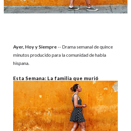
Ayer, Hoy y Siempre
-- Drama semanal de quince
minutos producido para la comunidad de habla
hispana.
La familia que murió