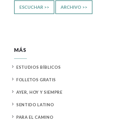
ESCUCHAR >>
ARCHIVO >>
MÁS
5
ESTUDIOS BÍBLICOS
5
FOLLETOS GRATIS
5
AYER, HOY Y SIEMPRE
5
SENTIDO LATINO
5
PARA EL CAMINO