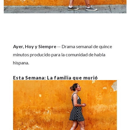
Ayer, Hoy y Siempre
-- Drama semanal de quince
minutos producido para la comunidad de habla
hispana.
La familia que murió