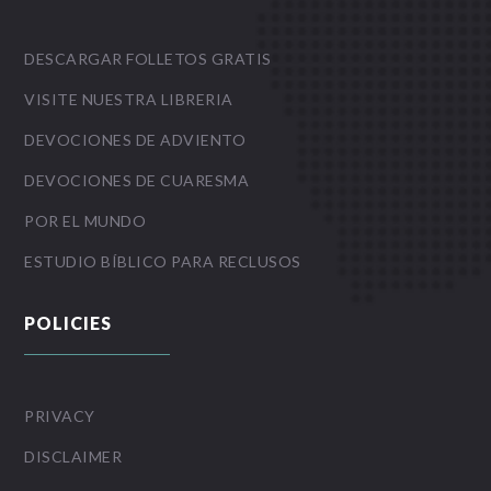
DESCARGAR FOLLETOS GRATIS
VISITE NUESTRA LIBRERIA
DEVOCIONES DE ADVIENTO
DEVOCIONES DE CUARESMA
POR EL MUNDO
ESTUDIO BÍBLICO PARA RECLUSOS
POLICIES
PRIVACY
DISCLAIMER