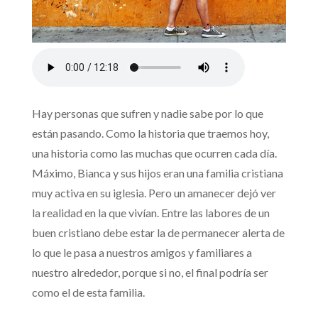
Hay personas que sufren y nadie sabe por lo que
están pasando. Como la historia que traemos hoy,
una historia como las muchas que ocurren cada día.
Máximo, Bianca y sus hijos eran una familia cristiana
muy activa en su iglesia. Pero un amanecer dejó ver
la realidad en la que vivían. Entre las labores de un
buen cristiano debe estar la de permanecer alerta de
lo que le pasa a nuestros amigos y familiares a
nuestro alrededor, porque si no, el final podría ser
como el de esta familia.