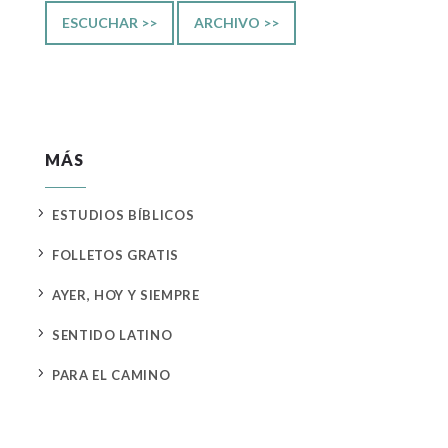
ESCUCHAR >>
ARCHIVO >>
MÁS
5
ESTUDIOS BÍBLICOS
5
FOLLETOS GRATIS
5
AYER, HOY Y SIEMPRE
5
SENTIDO LATINO
5
PARA EL CAMINO