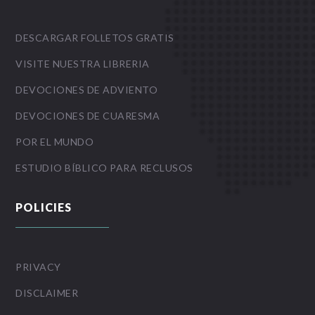
DESCARGAR FOLLETOS GRATIS
VISITE NUESTRA LIBRERIA
DEVOCIONES DE ADVIENTO
DEVOCIONES DE CUARESMA
POR EL MUNDO
ESTUDIO BÍBLICO PARA RECLUSOS
POLICIES
PRIVACY
DISCLAIMER