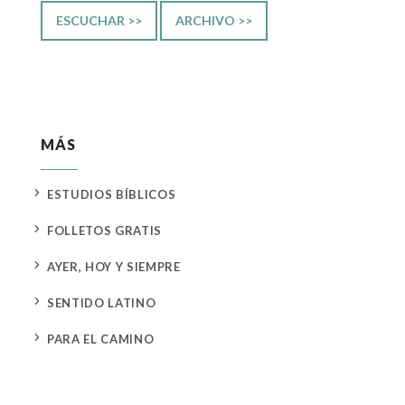
ESCUCHAR >>
ARCHIVO >>
MÁS
5
ESTUDIOS BÍBLICOS
5
FOLLETOS GRATIS
5
AYER, HOY Y SIEMPRE
5
SENTIDO LATINO
5
PARA EL CAMINO