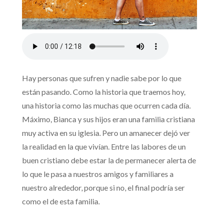
Hay personas que sufren y nadie sabe por lo que
están pasando. Como la historia que traemos hoy,
una historia como las muchas que ocurren cada día.
Máximo, Bianca y sus hijos eran una familia cristiana
muy activa en su iglesia. Pero un amanecer dejó ver
la realidad en la que vivían. Entre las labores de un
buen cristiano debe estar la de permanecer alerta de
lo que le pasa a nuestros amigos y familiares a
nuestro alrededor, porque si no, el final podría ser
como el de esta familia.