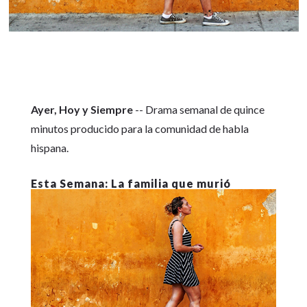
Ayer, Hoy y Siempre
-- Drama semanal de quince
minutos producido para la comunidad de habla
hispana.
La familia que murió