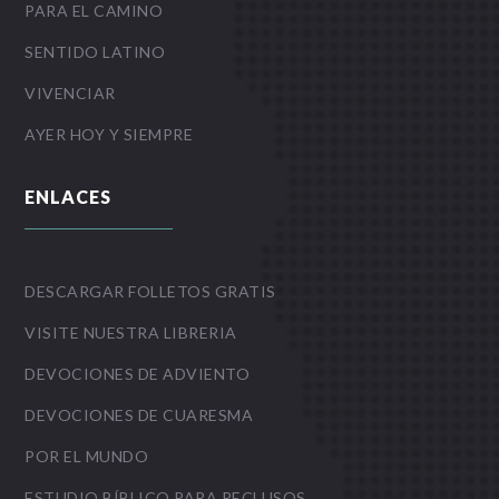
PARA EL CAMINO
SENTIDO LATINO
VIVENCIAR
AYER HOY Y SIEMPRE
ENLACES
DESCARGAR FOLLETOS GRATIS
VISITE NUESTRA LIBRERIA
DEVOCIONES DE ADVIENTO
DEVOCIONES DE CUARESMA
POR EL MUNDO
ESTUDIO BÍBLICO PARA RECLUSOS