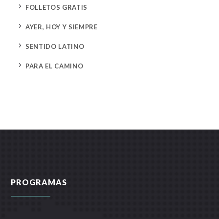
5
FOLLETOS GRATIS
5
AYER, HOY Y SIEMPRE
5
SENTIDO LATINO
5
PARA EL CAMINO
PROGRAMAS