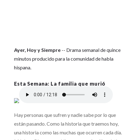
Ayer, Hoy y Siempre
-- Drama semanal de quince
minutos producido para la comunidad de habla
hispana.
La familia que murió
Hay personas que sufren y nadie sabe por lo que
están pasando. Como la historia que traemos hoy,
una historia como las muchas que ocurren cada día.