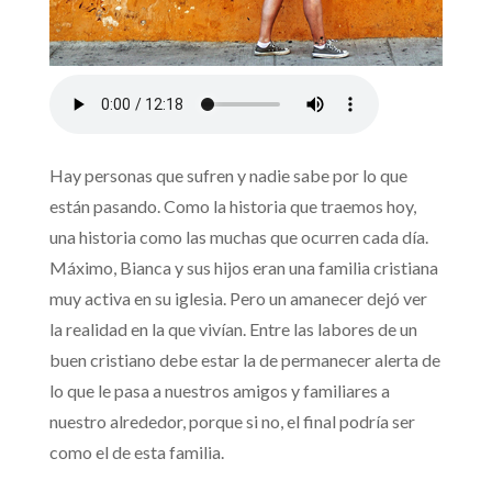
Hay personas que sufren y nadie sabe por lo que
están pasando. Como la historia que traemos hoy,
una historia como las muchas que ocurren cada día.
Máximo, Bianca y sus hijos eran una familia cristiana
muy activa en su iglesia. Pero un amanecer dejó ver
la realidad en la que vivían. Entre las labores de un
buen cristiano debe estar la de permanecer alerta de
lo que le pasa a nuestros amigos y familiares a
nuestro alrededor, porque si no, el final podría ser
como el de esta familia.