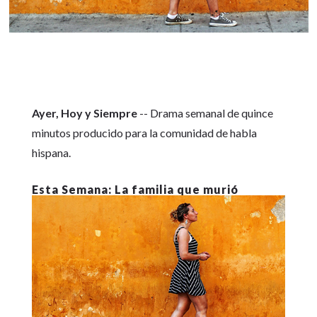
Ayer, Hoy y Siempre
-- Drama semanal de quince
minutos producido para la comunidad de habla
hispana.
La familia que murió