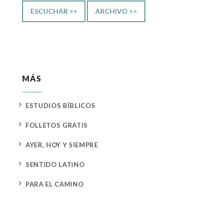
ESCUCHAR >>
ARCHIVO >>
MÁS
5
ESTUDIOS BÍBLICOS
5
FOLLETOS GRATIS
5
AYER, HOY Y SIEMPRE
5
SENTIDO LATINO
5
PARA EL CAMINO