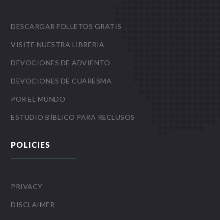
DESCARGAR FOLLETOS GRATIS
VISITE NUESTRA LIBRERIA
DEVOCIONES DE ADVIENTO
DEVOCIONES DE CUARESMA
POR EL MUNDO
ESTUDIO BÍBLICO PARA RECLUSOS
POLICIES
PRIVACY
DISCLAIMER