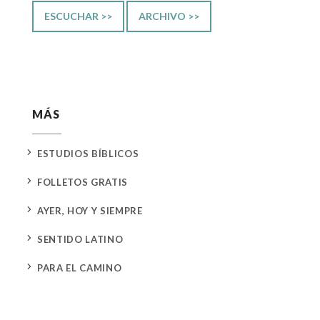
ESCUCHAR >>
ARCHIVO >>
MÁS
5
ESTUDIOS BÍBLICOS
5
FOLLETOS GRATIS
5
AYER, HOY Y SIEMPRE
5
SENTIDO LATINO
5
PARA EL CAMINO