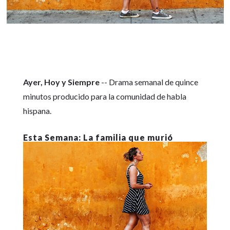
Ayer, Hoy y Siempre
-- Drama semanal de quince
minutos producido para la comunidad de habla
hispana.
La familia que murió