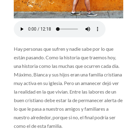
Hay personas que sufren y nadie sabe por lo que
están pasando. Como la historia que traemos hoy,
una historia como las muchas que ocurren cada día.
Máximo, Bianca y sus hijos eran una familia cristiana
muy activa en su iglesia. Pero un amanecer dejó ver
la realidad en la que vivían. Entre las labores de un
buen cristiano debe estar la de permanecer alerta de
lo que le pasa a nuestros amigos y familiares a
nuestro alrededor, porque si no, el final podría ser
como el de esta familia.