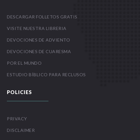
DESCARGAR FOLLETOS GRATIS
VISITE NUESTRA LIBRERIA
DEVOCIONES DE ADVIENTO
DEVOCIONES DE CUARESMA
POR EL MUNDO
ESTUDIO BÍBLICO PARA RECLUSOS
POLICIES
PRIVACY
DISCLAIMER